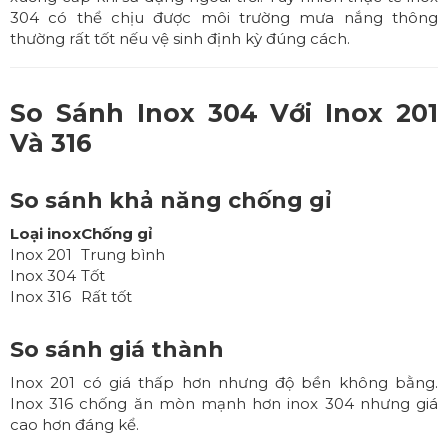
304 có thể chịu được môi trường mưa nắng thông
thường rất tốt nếu vệ sinh định kỳ đúng cách.
So Sánh Inox 304 Với Inox 201
Và 316
So sánh khả năng chống gỉ
Loại inox
Chống gỉ
Inox 201
Trung bình
Inox 304
Tốt
Inox 316
Rất tốt
So sánh giá thành
Inox 201 có giá thấp hơn nhưng độ bền không bằng.
Inox 316 chống ăn mòn mạnh hơn inox 304 nhưng giá
cao hơn đáng kể.