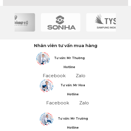
Nhân viên tư vấn mua hàng
Tư vấn: Mr Thường
Hotline
Facebook
Zalo
Tư vấn: Mr Hoa
Hotline
Facebook
Zalo
Tư vấn: Mr Trường
Hotline