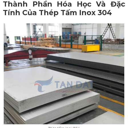
Thành Phần Hóa Học Và Đặc
Tính Của
Thép Tấm Inox 304