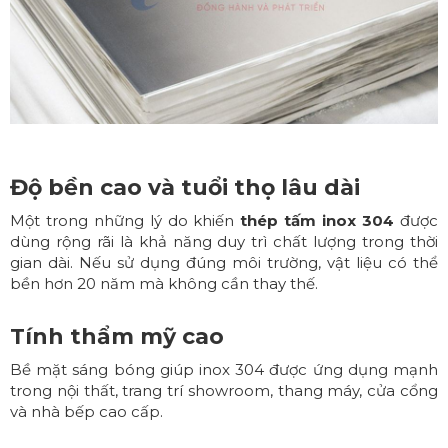
Độ bền cao và tuổi thọ lâu dài
Một trong những lý do khiến
thép tấm inox 304
được
dùng rộng rãi là khả năng duy trì chất lượng trong thời
gian dài. Nếu sử dụng đúng môi trường, vật liệu có thể
bền hơn 20 năm mà không cần thay thế.
Tính thẩm mỹ cao
Bề mặt sáng bóng giúp inox 304 được ứng dụng mạnh
trong nội thất, trang trí showroom, thang máy, cửa cổng
và nhà bếp cao cấp.