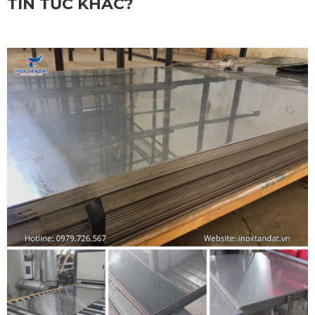
TIN TỨC KHÁC?