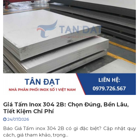
Giá Tấm Inox 304 2B: Chọn Đúng, Bền Lâu,
Tiết Kiệm Chi Phí
24/07/2026
Báo Giá Tấm inox 304 2B có gì đặc biệt? Cập nhật quy
cách, giá tham khảo, trọng...