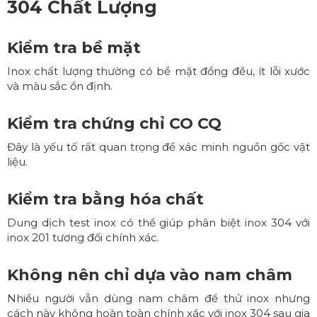
304
Chất Lượng
Kiểm tra bề mặt
Inox chất lượng thường có bề mặt đồng đều, ít lỗi xước
và màu sắc ổn định.
Kiểm tra chứng chỉ CO CQ
Đây là yếu tố rất quan trọng để xác minh nguồn gốc vật
liệu.
Kiểm tra bằng hóa chất
Dung dịch test inox có thể giúp phân biệt inox 304 với
inox 201 tương đối chính xác.
Không nên chỉ dựa vào nam châm
Nhiều người vẫn dùng nam châm để thử inox nhưng
cách này không hoàn toàn chính xác với inox 304 sau gia