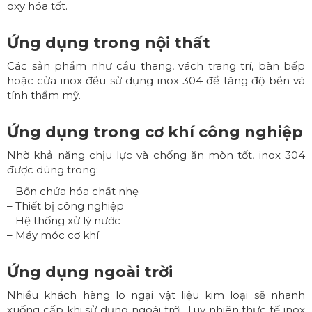
oxy hóa tốt.
Ứng dụng trong nội thất
Các sản phẩm như cầu thang, vách trang trí, bàn bếp
hoặc cửa inox đều sử dụng inox 304 để tăng độ bền và
tính thẩm mỹ.
Ứng dụng trong cơ khí công nghiệp
Nhờ khả năng chịu lực và chống ăn mòn tốt, inox 304
được dùng trong:
– Bồn chứa hóa chất nhẹ
– Thiết bị công nghiệp
– Hệ thống xử lý nước
– Máy móc cơ khí
Ứng dụng ngoài trời
Nhiều khách hàng lo ngại vật liệu kim loại sẽ nhanh
xuống cấp khi sử dụng ngoài trời. Tuy nhiên thực tế inox