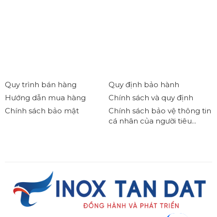
Quy trình bán hàng
Quy định bảo hành
Hướng dẫn mua hàng
Chính sách và quy định
Chính sách bảo mật
Chính sách bảo vệ thông tin
cá nhân của người tiêu...