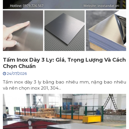
Tấm Inox Dày 3 Ly: Giá, Trọng Lượng Và Cách
Chọn Chuẩn
24/07/2026
Tấm inox dày 3 ly bằng bao nhiêu mm, nặng bao nhiêu
và nên chọn inox 201, 304...