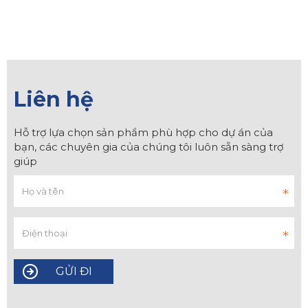
Liên hệ
Hỗ trợ lựa chọn sản phẩm phù hợp cho dự án của
bạn, các chuyên gia của chúng tôi luôn sẵn sàng trợ
giúp