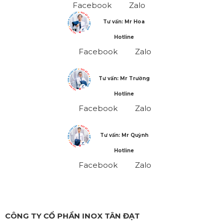
Facebook
Zalo
Tư vấn: Mr Hoa
Hotline
Facebook
Zalo
Tư vấn: Mr Trường
Hotline
Facebook
Zalo
Tư vấn: Mr Quỳnh
Hotline
Facebook
Zalo
CÔNG TY CỔ PHẦN INOX TÂN ĐẠT