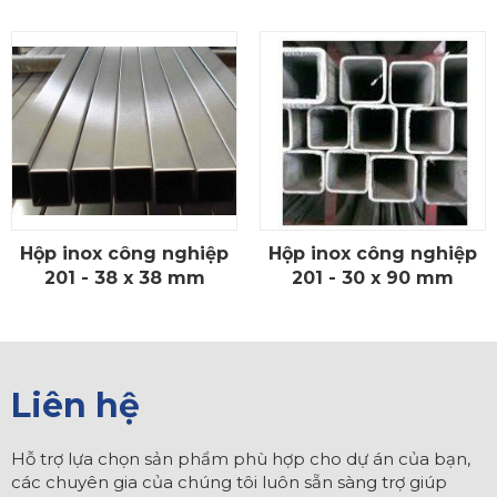
Hộp inox công nghiệp
Hộp inox công nghiệp
CHI TIẾT
CHI TIẾT
201 - 38 x 38 mm
201 - 30 x 90 mm
Liên hệ
Hỗ trợ lựa chọn sản phẩm phù hợp cho dự án của bạn,
các chuyên gia của chúng tôi luôn sẵn sàng trợ giúp