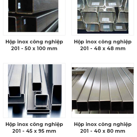
Hộp inox công nghiệp
Hộp inox công nghiệp
CHI TIẾT
CHI TIẾT
201 - 50 x 100 mm
201 - 48 x 48 mm
Hộp inox công nghiệp
Hộp inox công nghiệp
CHI TIẾT
CHI TIẾT
201 - 45 x 95 mm
201 - 40 x 80 mm