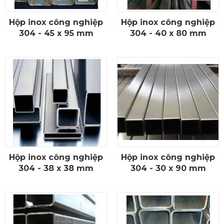
Hộp inox công nghiệp
Hộp inox công nghiệp
CHI TIẾT
CHI TIẾT
304 - 45 x 95 mm
304 - 40 x 80 mm
Hộp inox công nghiệp
Hộp inox công nghiệp
CHI TIẾT
CHI TIẾT
304 - 38 x 38 mm
304 - 30 x 90 mm