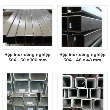
Hộp inox công nghiệp
Hộp inox công nghiệp
CHI TIẾT
CHI TIẾT
304 - 50 x 100 mm
304 - 48 x 48 mm