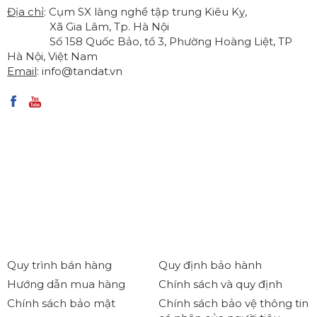
Địa chỉ
: Cụm SX làng nghề tập trung Kiêu Kỵ,
Xã Gia Lâm, Tp. Hà Nội
Số 158 Quốc Bảo, tổ 3, Phường Hoàng Liệt, TP
Hà Nội, Việt Nam
Email
:
info@tandat.vn
Quy trình bán hàng
Quy định bảo hành
Hướng dẫn mua hàng
Chính sách và quy định
Chính sách bảo mật
Chính sách bảo vệ thông tin