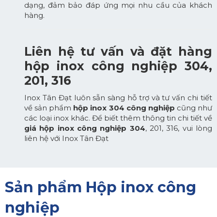
dạng, đảm bảo đáp ứng mọi nhu cầu của khách
hàng.
Liên hệ tư vấn và đặt hàng
hộp inox công nghiệp 304,
201, 316
Inox Tân Đạt
luôn sẵn sàng hỗ trợ và tư vấn chi tiết
về sản phẩm
hộp inox 304 công nghiệp
cũng như
các loại inox khác. Để biết thêm thông tin chi tiết về
giá hộp inox công nghiệp 304
, 201, 316, vui lòng
liên hệ với Inox Tân Đạt
Sản phẩm Hộp inox công
nghiệp