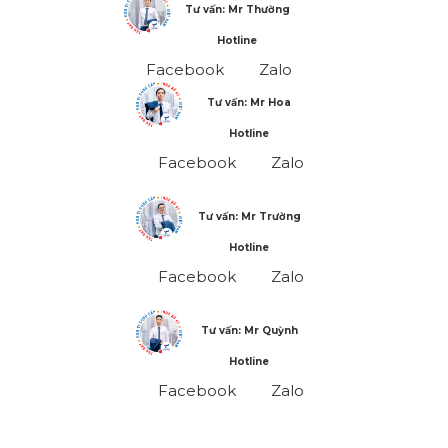
Tư vấn: Mr Thường
Hotline
Facebook
Zalo
Tư vấn: Mr Hoa
Hotline
Facebook
Zalo
Tư vấn: Mr Trường
Hotline
Facebook
Zalo
Tư vấn: Mr Quỳnh
Hotline
Facebook
Zalo