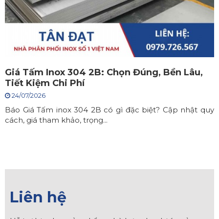
Giá Tấm Inox 304 2B: Chọn Đúng, Bền Lâu,
Tiết Kiệm Chi Phí
24/07/2026
Báo Giá Tấm inox 304 2B có gì đặc biệt? Cập nhật quy
cách, giá tham khảo, trọng...
Liên hệ