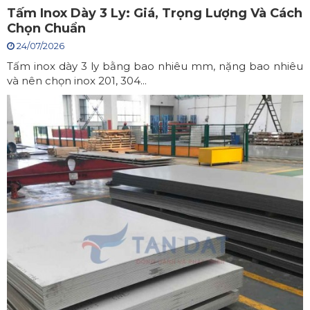
Tấm Inox Dày 3 Ly: Giá, Trọng Lượng Và Cách
Chọn Chuẩn
24/07/2026
Tấm inox dày 3 ly bằng bao nhiêu mm, nặng bao nhiêu
và nên chọn inox 201, 304...