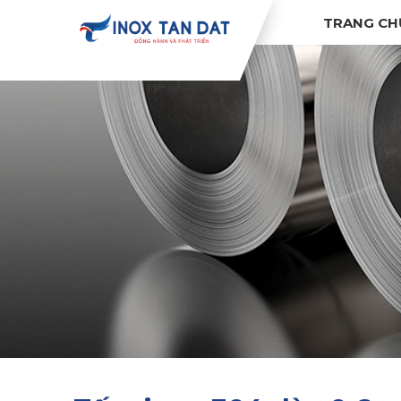
TRANG CH