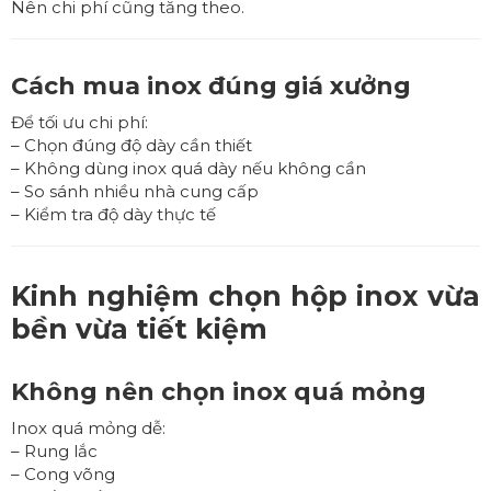
Nên chi phí cũng tăng theo.
Cách mua inox đúng giá xưởng
Để tối ưu chi phí:
– Chọn đúng độ dày cần thiết
– Không dùng inox quá dày nếu không cần
– So sánh nhiều nhà cung cấp
– Kiểm tra độ dày thực tế
Kinh nghiệm chọn hộp inox vừa
bền vừa tiết kiệm
Không nên chọn inox quá mỏng
Inox quá mỏng dễ:
– Rung lắc
– Cong võng