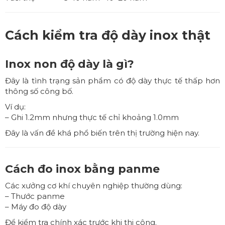
Cách kiểm tra độ dày inox thật
Inox non độ dày là gì?
Đây là tình trạng sản phẩm có độ dày thực tế thấp hơn
thông số công bố.
Ví dụ:
– Ghi 1.2mm nhưng thực tế chỉ khoảng 1.0mm
Đây là vấn đề khá phổ biến trên thị trường hiện nay.
Cách đo inox bằng panme
Các xưởng cơ khí chuyên nghiệp thường dùng:
– Thước panme
– Máy đo độ dày
Để kiểm tra chính xác trước khi thi công.