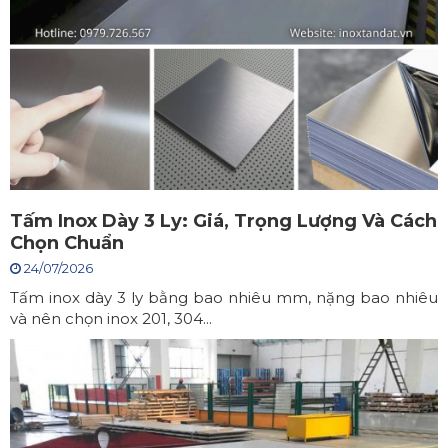
Tấm Inox Dày 3 Ly: Giá, Trọng Lượng Và Cách
Chọn Chuẩn
24/07/2026
Tấm inox dày 3 ly bằng bao nhiêu mm, nặng bao nhiêu
và nên chọn inox 201, 304...