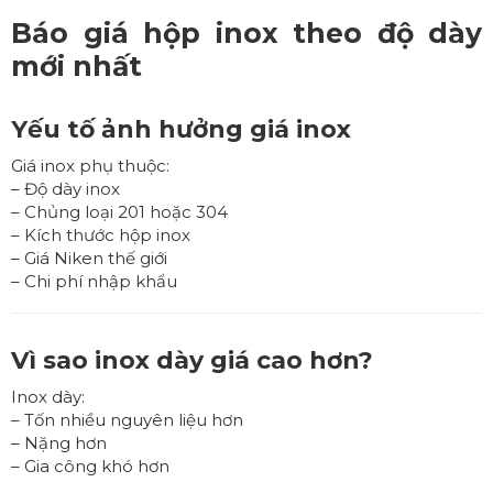
Báo giá hộp inox theo độ dày
mới nhất
Yếu tố ảnh hưởng giá inox
Giá inox phụ thuộc:
– Độ dày inox
– Chủng loại 201 hoặc 304
– Kích thước hộp inox
– Giá Niken thế giới
– Chi phí nhập khẩu
Vì sao inox dày giá cao hơn?
Inox dày:
– Tốn nhiều nguyên liệu hơn
– Nặng hơn
– Gia công khó hơn