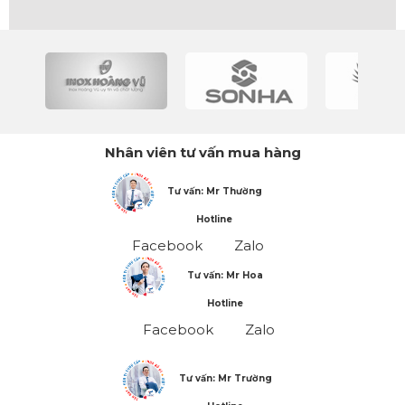
Nhân viên tư vấn mua hàng
Tư vấn: Mr Thường
Hotline
Facebook
Zalo
Tư vấn: Mr Hoa
Hotline
Facebook
Zalo
Tư vấn: Mr Trường