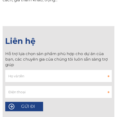
Liên hệ
Hỗ trợ lựa chọn sản phẩm phù hợp cho dự án của
bạn, các chuyên gia của chúng tôi luôn sẵn sàng trợ
giúp