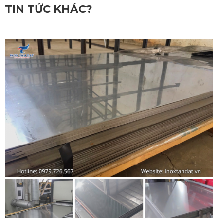
TIN TỨC KHÁC?