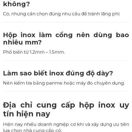
không?
Có, nhưng cần chọn đúng nhu cầu để tránh lãng phí.
Hộp inox làm cổng nên dùng bao
nhiêu mm?
Phổ biến từ 1.2mm – 1.5mm.
Làm sao biết inox đúng độ dày?
Nên kiểm tra bằng panme hoặc máy đo chuyên dụng.
Địa chỉ cung cấp hộp inox uy
tín hiện nay
Hiện nay nhiều doanh nghiệp cơ khí và xây dựng ưu tiên
lựa chọn nhà cung cấp có: