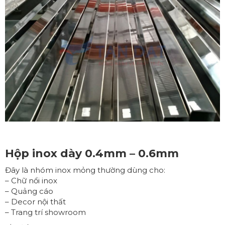
Hộp inox dày 0.4mm – 0.6mm
Đây là nhóm inox mỏng thường dùng cho:
– Chữ nổi inox
– Quảng cáo
– Decor nội thất
– Trang trí showroom