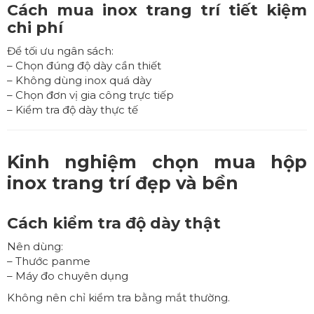
Cách mua inox trang trí tiết kiệm
chi phí
Để tối ưu ngân sách:
– Chọn đúng độ dày cần thiết
– Không dùng inox quá dày
– Chọn đơn vị gia công trực tiếp
– Kiểm tra độ dày thực tế
Kinh nghiệm chọn mua hộp
inox trang trí đẹp và bền
Cách kiểm tra độ dày thật
Nên dùng:
– Thước panme
– Máy đo chuyên dụng
Không nên chỉ kiểm tra bằng mắt thường.