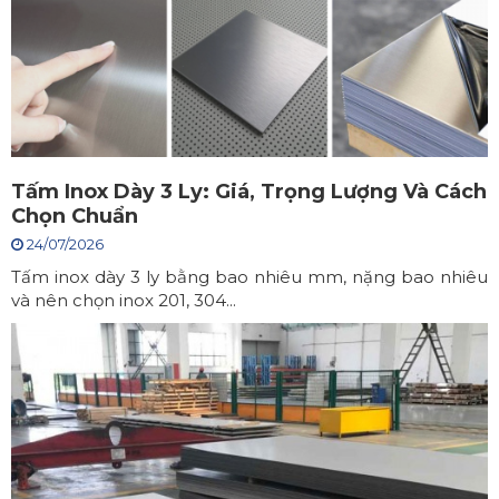
Tấm Inox Dày 3 Ly: Giá, Trọng Lượng Và Cách
Chọn Chuẩn
24/07/2026
Tấm inox dày 3 ly bằng bao nhiêu mm, nặng bao nhiêu
và nên chọn inox 201, 304...