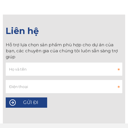
Liên hệ
Hỗ trợ lựa chọn sản phẩm phù hợp cho dự án của
bạn, các chuyên gia của chúng tôi luôn sẵn sàng trợ
giúp