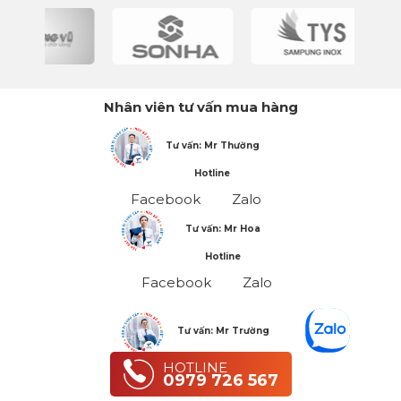
Nhân viên tư vấn mua hàng
Tư vấn: Mr Thường
Hotline
Facebook
Zalo
Tư vấn: Mr Hoa
Hotline
Facebook
Zalo
Tư vấn: Mr Trường
Hotline
HOTLINE
0979 726 567
Facebook
Zalo