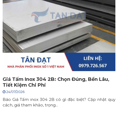
Giá Tấm Inox 304 2B: Chọn Đúng, Bền Lâu,
Tiết Kiệm Chi Phí
24/07/2026
Báo Giá Tấm inox 304 2B có gì đặc biệt? Cập nhật quy
cách, giá tham khảo, trọng...