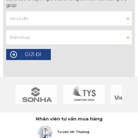
giúp
Nhân viên tư vấn mua hàng
Tư vấn: Mr Thường