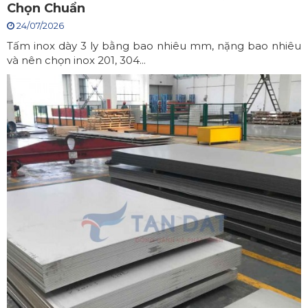
Chọn Chuẩn
24/07/2026
Tấm inox dày 3 ly bằng bao nhiêu mm, nặng bao nhiêu
và nên chọn inox 201, 304...