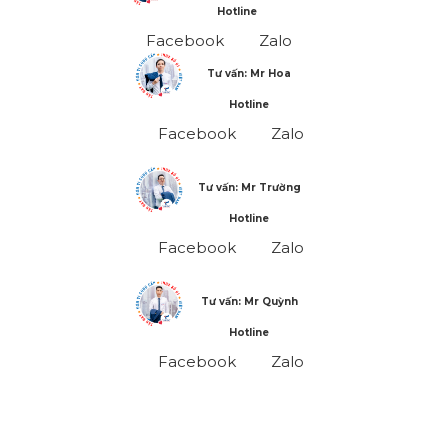
Hotline
Facebook
Zalo
Tư vấn: Mr Hoa
Hotline
Facebook
Zalo
Tư vấn: Mr Trường
Hotline
Facebook
Zalo
Tư vấn: Mr Quỳnh
Hotline
Facebook
Zalo