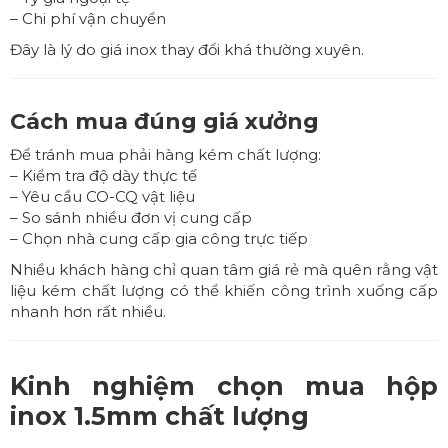
– Chi phí vận chuyển
Đây là lý do giá inox thay đổi khá thường xuyên.
Cách mua đúng giá xưởng
Để tránh mua phải hàng kém chất lượng:
– Kiểm tra độ dày thực tế
– Yêu cầu CO-CQ vật liệu
– So sánh nhiều đơn vị cung cấp
– Chọn nhà cung cấp gia công trực tiếp
Nhiều khách hàng chỉ quan tâm giá rẻ mà quên rằng vật
liệu kém chất lượng có thể khiến công trình xuống cấp
nhanh hơn rất nhiều.
Kinh nghiệm chọn mua hộp
inox 1.5mm chất lượng