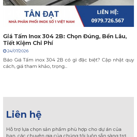
Giá Tấm Inox 304 2B: Chọn Đúng, Bền Lâu,
Tiết Kiệm Chi Phí
24/07/2026
Báo Giá Tấm inox 304 2B có gì đặc biệt? Cập nhật quy
cách, giá tham khảo, trọng...
Liên hệ
Hỗ trợ lựa chọn sản phẩm phù hợp cho dự án của
bạn, các chuyên gia của chúng tôi luôn sẵn sàng trợ