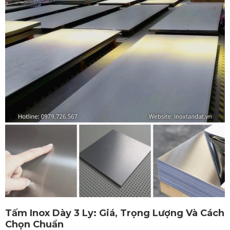
Tấm Inox Dày 3 Ly: Giá, Trọng Lượng Và Cách
Chọn Chuẩn