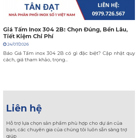
Giá Tấm Inox 304 2B: Chọn Đúng, Bền Lâu,
Tiết Kiệm Chi Phí
24/07/2026
Báo Giá Tấm inox 304 2B có gì đặc biệt? Cập nhật quy
cách, giá tham khảo, trọng...
Liên hệ
Hỗ trợ lựa chọn sản phẩm phù hợp cho dự án của
bạn, các chuyên gia của chúng tôi luôn sẵn sàng trợ
giúp