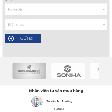
Nhân viên tư vấn mua hàng
Tư vấn: Mr Thường
Hotline