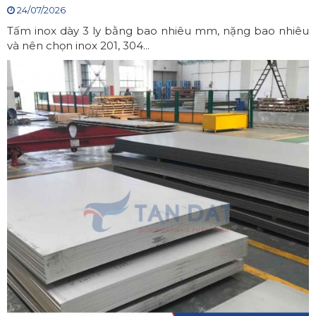
24/07/2026
Tấm inox dày 3 ly bằng bao nhiêu mm, nặng bao nhiêu
và nên chọn inox 201, 304...