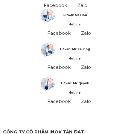
Facebook
Zalo
Tư vấn: Mr Hoa
Hotline
Facebook
Zalo
Tư vấn: Mr Trường
Hotline
Facebook
Zalo
Tư vấn: Mr Quỳnh
Hotline
Facebook
Zalo
CÔNG TY CỔ PHẦN INOX TÂN ĐẠT