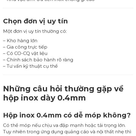
Chọn đơn vị uy tín
Một đơn vị uy tín thường có:
– Kho hàng lớn
– Gia công trực tiếp
– Có CO-CQ vật liệu
– Chính sách bảo hành rõ ràng
– Tư vấn kỹ thuật cụ thể
Những câu hỏi thường gặp về
hộp inox dày 0.4mm
Hộp inox 0.4mm có dễ móp không?
Có thể móp nếu chịu va đập mạnh hoặc tải trọng lớn.
Tuy nhiên trong ứng dụng quảng cáo và nội thất nhẹ thì