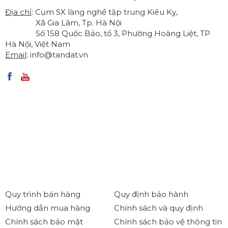
Địa chỉ
: Cụm SX làng nghề tập trung Kiêu Kỵ,
Xã Gia Lâm, Tp. Hà Nội
Số 158 Quốc Bảo, tổ 3, Phường Hoàng Liệt, TP
Hà Nội, Việt Nam
Email
:
info@tandat.vn
Quy trình bán hàng
Quy định bảo hành
Hướng dẫn mua hàng
Chính sách và quy định
Chính sách bảo mật
Chính sách bảo vệ thông tin