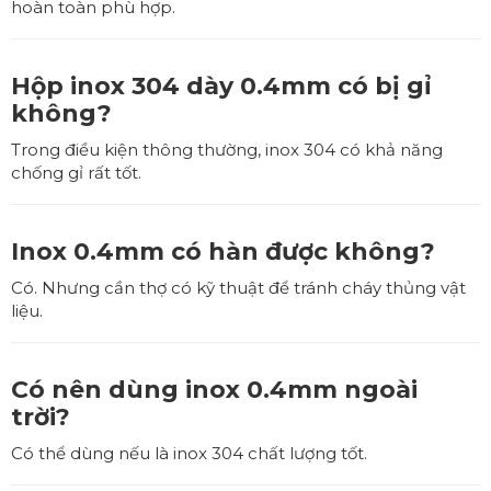
hoàn toàn phù hợp.
Hộp inox 304 dày 0.4mm có bị gỉ
không?
Trong điều kiện thông thường, inox 304 có khả năng
chống gỉ rất tốt.
Inox 0.4mm có hàn được không?
Có. Nhưng cần thợ có kỹ thuật để tránh cháy thủng vật
liệu.
Có nên dùng inox 0.4mm ngoài
trời?
Có thể dùng nếu là inox 304 chất lượng tốt.