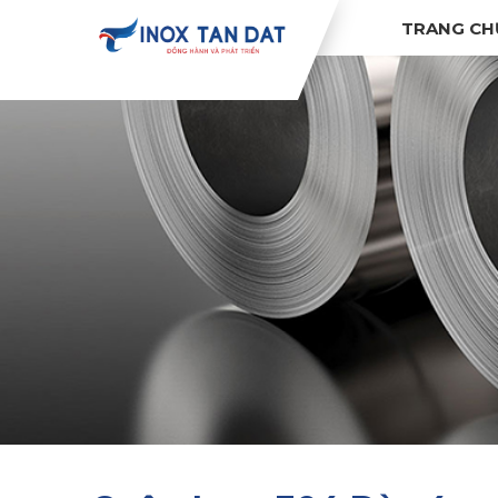
TRANG CH