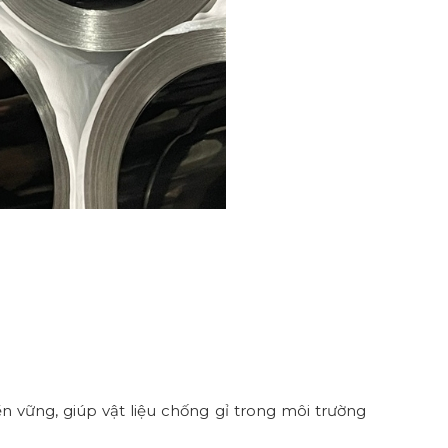
 vững, giúp vật liệu chống gỉ trong môi trường