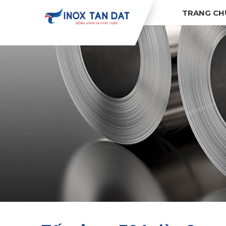
TRANG CH