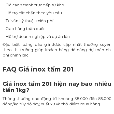
– Giá cạnh tranh trực tiếp từ kho
– Hỗ trợ cắt chấn theo yêu cầu
– Tư vấn kỹ thuật miễn phí
– Giao hàng toàn quốc
– Hỗ trợ doanh nghiệp và dự án lớn
Đặc biệt, bảng báo giá được cập nhật thường xuyên
theo thị trường giúp khách hàng dễ dàng dự toán chi
phí chính xác.
FAQ Giá inox tấm 201
Giá inox tấm 201 hiện nay bao nhiêu
tiền 1kg?
Thông thường dao động từ khoảng 38.000 đến 85.000
đồng/kg tùy độ dày, xuất xứ và thời điểm mua hàng.