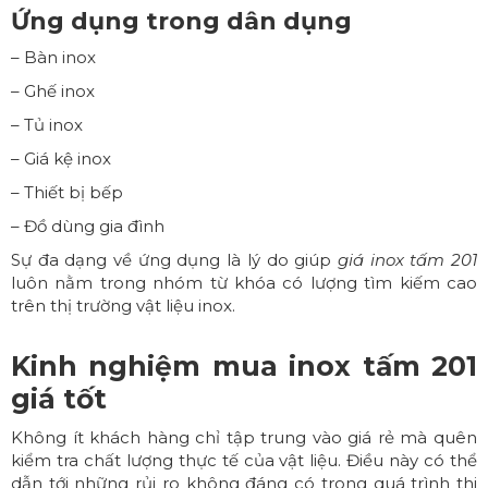
Ứng dụng trong dân dụng
– Bàn inox
– Ghế inox
– Tủ inox
– Giá kệ inox
– Thiết bị bếp
– Đồ dùng gia đình
Sự đa dạng về ứng dụng là lý do giúp
giá inox tấm 201
luôn nằm trong nhóm từ khóa có lượng tìm kiếm cao
trên thị trường vật liệu inox.
Kinh nghiệm mua inox tấm 201
giá tốt
Không ít khách hàng chỉ tập trung vào giá rẻ mà quên
kiểm tra chất lượng thực tế của vật liệu. Điều này có thể
dẫn tới những rủi ro không đáng có trong quá trình thi