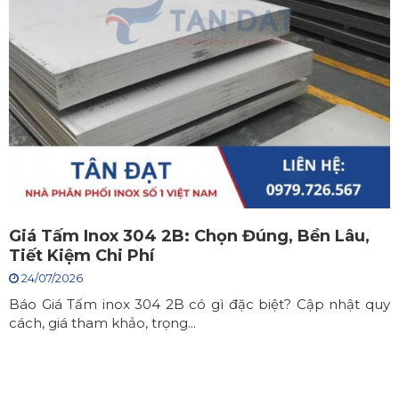
Giá Tấm Inox 304 2B: Chọn Đúng, Bền Lâu,
Tiết Kiệm Chi Phí
24/07/2026
Báo Giá Tấm inox 304 2B có gì đặc biệt? Cập nhật quy
cách, giá tham khảo, trọng...