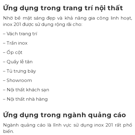
Ứng dụng trong trang trí nội thất
Nhờ bề mặt sáng đẹp và khả năng gia công linh hoạt,
inox 201 được sử dụng rộng rãi cho:
– Vách trang trí
– Trần inox
– Ốp cột
– Quầy lễ tân
– Tủ trưng bày
– Showroom
– Nội thất khách sạn
– Nội thất nhà hàng
Ứng dụng trong ngành quảng cáo
Ngành quảng cáo là lĩnh vực sử dụng inox 201 rất phổ
biến.