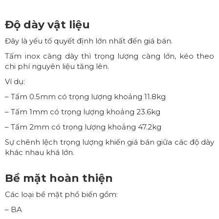
Độ dày vật liệu
Đây là yếu tố quyết định lớn nhất đến giá bán.
Tấm inox càng dày thì trọng lượng càng lớn, kéo theo
chi phí nguyên liệu tăng lên.
Ví dụ:
– Tấm 0.5mm có trọng lượng khoảng 11.8kg
– Tấm 1mm có trọng lượng khoảng 23.6kg
– Tấm 2mm có trọng lượng khoảng 47.2kg
Sự chênh lệch trọng lượng khiến giá bán giữa các độ dày
khác nhau khá lớn.
Bề mặt hoàn thiện
Các loại bề mặt phổ biến gồm:
– BA