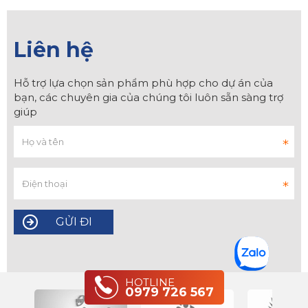
Liên hệ
Hỗ trợ lựa chọn sản phẩm phù hợp cho dự án của
bạn, các chuyên gia của chúng tôi luôn sẵn sàng trợ
giúp
HOTLINE
0979 726 567