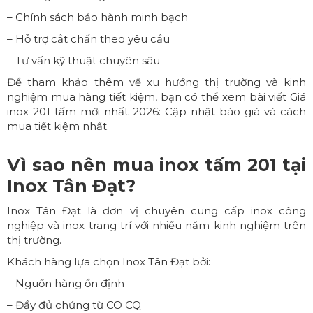
– Chính sách bảo hành minh bạch
– Hỗ trợ cắt chấn theo yêu cầu
– Tư vấn kỹ thuật chuyên sâu
Để tham khảo thêm về xu hướng thị trường và kinh
nghiệm mua hàng tiết kiệm, bạn có thể xem bài viết
Giá
inox 201 tấm mới nhất 2026: Cập nhật báo giá và cách
mua tiết kiệm nhất
.
Vì sao nên mua inox tấm 201 tại
Inox Tân Đạt?
Inox Tân Đạt là đơn vị chuyên cung cấp inox công
nghiệp và inox trang trí với nhiều năm kinh nghiệm trên
thị trường.
Khách hàng lựa chọn Inox Tân Đạt bởi:
– Nguồn hàng ổn định
– Đầy đủ chứng từ CO CQ