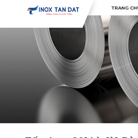
TRANG CH