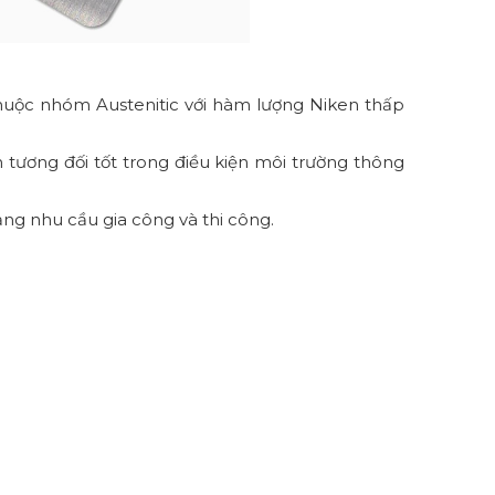
thuộc nhóm Austenitic với hàm lượng Niken thấp
 tương đối tốt trong điều kiện môi trường thông
ng nhu cầu gia công và thi công.