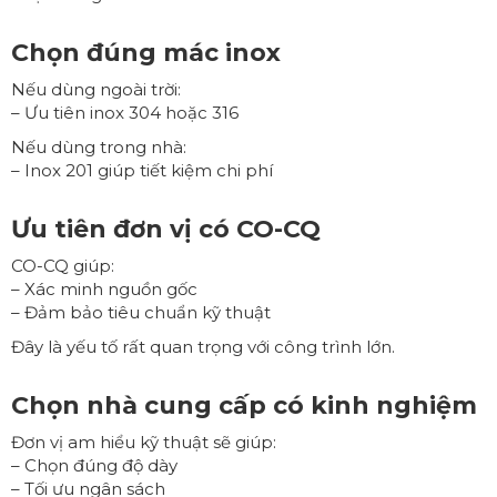
Chọn đúng mác inox
Nếu dùng ngoài trời:
– Ưu tiên inox 304 hoặc 316
Nếu dùng trong nhà:
– Inox 201 giúp tiết kiệm chi phí
Ưu tiên đơn vị có CO-CQ
CO-CQ giúp:
– Xác minh nguồn gốc
– Đảm bảo tiêu chuẩn kỹ thuật
Đây là yếu tố rất quan trọng với công trình lớn.
Chọn nhà cung cấp có kinh nghiệm
Đơn vị am hiểu kỹ thuật sẽ giúp:
– Chọn đúng độ dày
– Tối ưu ngân sách