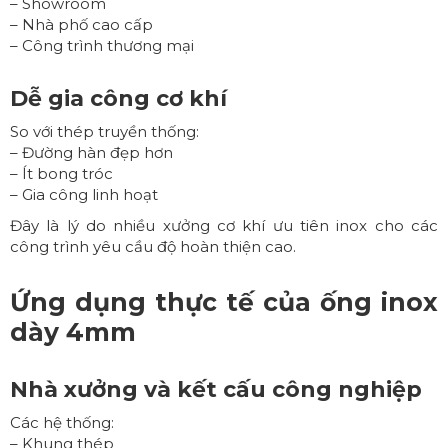
– Showroom
– Nhà phố cao cấp
– Công trình thương mại
Dễ gia công cơ khí
So với thép truyền thống:
– Đường hàn đẹp hơn
– Ít bong tróc
– Gia công linh hoạt
Đây là lý do nhiều xưởng cơ khí ưu tiên inox cho các
công trình yêu cầu độ hoàn thiện cao.
Ứng dụng thực tế của
ống inox
dày 4mm
Nhà xưởng và kết cấu công nghiệp
Các hệ thống:
– Khung thép