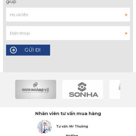
giúp
Nhân viên tư vấn mua hàng
Tư vấn: Mr Thường
Hotline