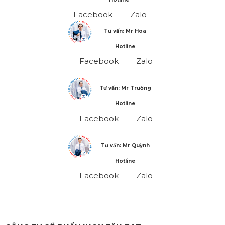
Facebook
Zalo
Tư vấn: Mr Hoa
Hotline
Facebook
Zalo
Tư vấn: Mr Trường
Hotline
Facebook
Zalo
Tư vấn: Mr Quỳnh
Hotline
Facebook
Zalo