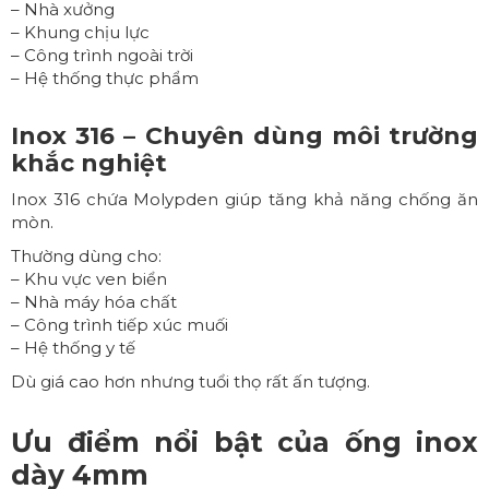
– Nhà xưởng
– Khung chịu lực
– Công trình ngoài trời
– Hệ thống thực phẩm
Inox 316 – Chuyên dùng môi trường
khắc nghiệt
Inox 316 chứa Molypden giúp tăng khả năng chống ăn
mòn.
Thường dùng cho:
– Khu vực ven biển
– Nhà máy hóa chất
– Công trình tiếp xúc muối
– Hệ thống y tế
Dù giá cao hơn nhưng tuổi thọ rất ấn tượng.
Ưu điểm nổi bật của
ống inox
dày 4mm