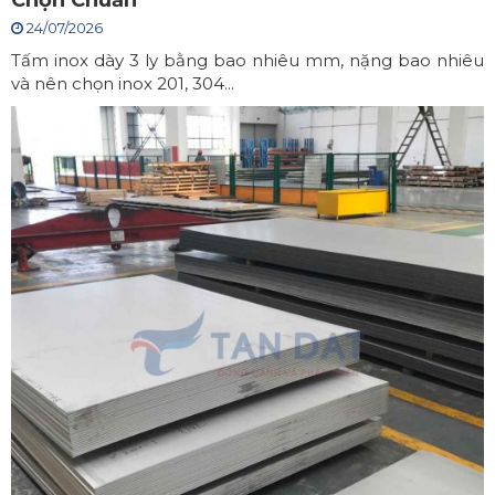
24/07/2026
Tấm inox dày 3 ly bằng bao nhiêu mm, nặng bao nhiêu
và nên chọn inox 201, 304...