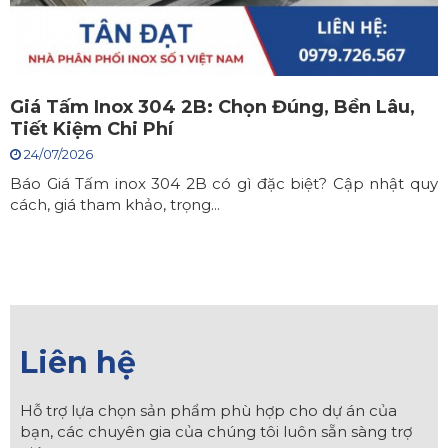
Giá Tấm Inox 304 2B: Chọn Đúng, Bền Lâu,
Tiết Kiệm Chi Phí
24/07/2026
Báo Giá Tấm inox 304 2B có gì đặc biệt? Cập nhật quy
cách, giá tham khảo, trọng...
Liên hệ
Hỗ trợ lựa chọn sản phẩm phù hợp cho dự án của
bạn, các chuyên gia của chúng tôi luôn sẵn sàng trợ