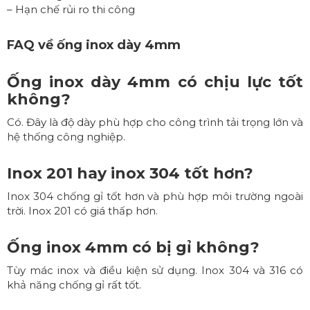
– Hạn chế rủi ro thi công
FAQ về
ống inox dày 4mm
Ống inox dày 4mm có chịu lực tốt
không?
Có. Đây là độ dày phù hợp cho công trình tải trọng lớn và
hệ thống công nghiệp.
Inox 201 hay inox 304 tốt hơn?
Inox 304 chống gỉ tốt hơn và phù hợp môi trường ngoài
trời. Inox 201 có giá thấp hơn.
Ống inox 4mm có bị gỉ không?
Tùy mác inox và điều kiện sử dụng. Inox 304 và 316 có
khả năng chống gỉ rất tốt.