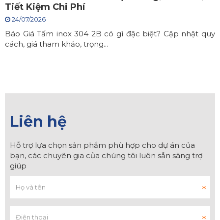
Tiết Kiệm Chi Phí
24/07/2026
Báo Giá Tấm inox 304 2B có gì đặc biệt? Cập nhật quy
cách, giá tham khảo, trọng...
Liên hệ
Hỗ trợ lựa chọn sản phẩm phù hợp cho dự án của
bạn, các chuyên gia của chúng tôi luôn sẵn sàng trợ
giúp