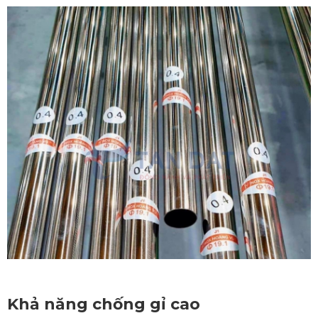
Khả năng chống gỉ cao