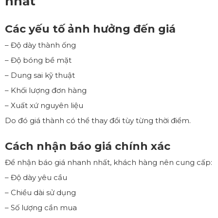
nhất
Các yếu tố ảnh hưởng đến giá
– Độ dày thành ống
– Độ bóng bề mặt
– Dung sai kỹ thuật
– Khối lượng đơn hàng
– Xuất xứ nguyên liệu
Do đó giá thành có thể thay đổi tùy từng thời điểm.
Cách nhận báo giá chính xác
Để nhận báo giá nhanh nhất, khách hàng nên cung cấp:
– Độ dày yêu cầu
– Chiều dài sử dụng
– Số lượng cần mua