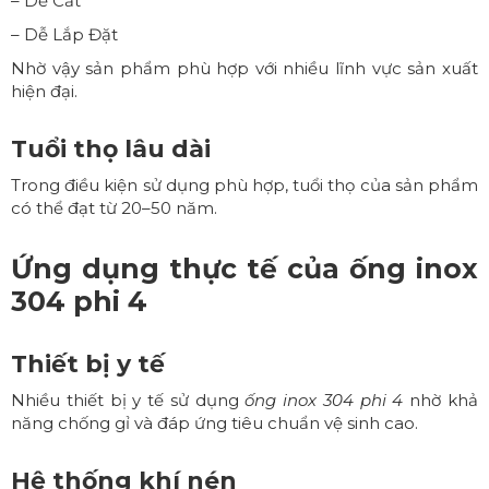
– Dễ Cắt
– Dễ Lắp Đặt
Nhờ vậy sản phẩm phù hợp với nhiều lĩnh vực sản xuất
hiện đại.
Tuổi thọ lâu dài
Trong điều kiện sử dụng phù hợp, tuổi thọ của sản phẩm
có thể đạt từ 20–50 năm.
Ứng dụng thực tế của ống inox
304 phi 4
Thiết bị y tế
Nhiều thiết bị y tế sử dụng
ống inox 304 phi 4
nhờ khả
năng chống gỉ và đáp ứng tiêu chuẩn vệ sinh cao.
Hệ thống khí nén