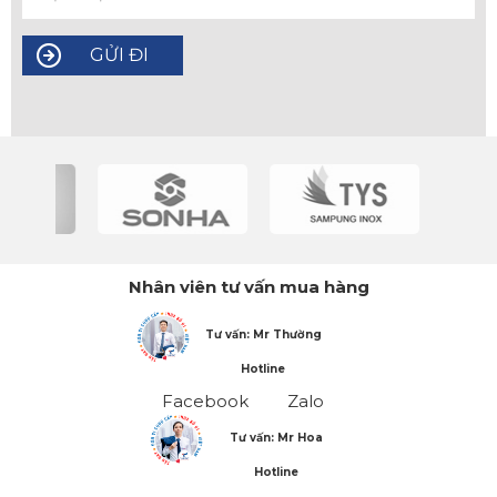
Nhân viên tư vấn mua hàng
Tư vấn: Mr Thường
Hotline
Facebook
Zalo
Tư vấn: Mr Hoa
Hotline