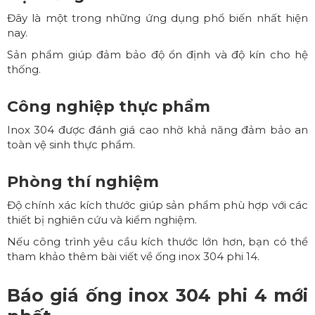
Đây là một trong những ứng dụng phổ biến nhất hiện
nay.
Sản phẩm giúp đảm bảo độ ổn định và độ kín cho hệ
thống.
Công nghiệp thực phẩm
Inox 304 được đánh giá cao nhờ khả năng đảm bảo an
toàn vệ sinh thực phẩm.
Phòng thí nghiệm
Độ chính xác kích thước giúp sản phẩm phù hợp với các
thiết bị nghiên cứu và kiểm nghiệm.
Nếu công trình yêu cầu kích thước lớn hơn, bạn có thể
tham khảo thêm bài viết về
ống inox 304 phi 14
.
Báo giá ống inox 304 phi 4 mới