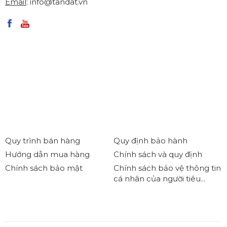
Email
:
info@tandat.vn
Quy trình bán hàng
Quy định bảo hành
Hướng dẫn mua hàng
Chính sách và quy định
Chính sách bảo mật
Chính sách bảo vệ thông tin
cá nhân của người tiêu...