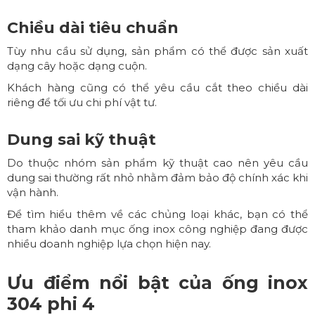
Chiều dài tiêu chuẩn
Tùy nhu cầu sử dụng, sản phẩm có thể được sản xuất
dạng cây hoặc dạng cuộn.
Khách hàng cũng có thể yêu cầu cắt theo chiều dài
riêng để tối ưu chi phí vật tư.
Dung sai kỹ thuật
Do thuộc nhóm sản phẩm kỹ thuật cao nên yêu cầu
dung sai thường rất nhỏ nhằm đảm bảo độ chính xác khi
vận hành.
Để tìm hiểu thêm về các chủng loại khác, bạn có thể
tham khảo danh mục
ống inox công nghiệp
đang được
nhiều doanh nghiệp lựa chọn hiện nay.
Ưu điểm nổi bật của ống inox
304 phi 4