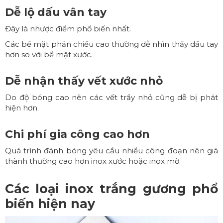
Dễ lộ dấu vân tay
Đây là nhược điểm phổ biến nhất.
Các bề mặt phản chiếu cao thường dễ nhìn thấy dấu tay
hơn so với bề mặt xước.
Dễ nhận thấy vết xước nhỏ
Do độ bóng cao nên các vết trầy nhỏ cũng dễ bị phát
hiện hơn.
Chi phí gia công cao hơn
Quá trình đánh bóng yêu cầu nhiều công đoạn nên giá
thành thường cao hơn inox xước hoặc inox mờ.
Các loại inox trắng gương phổ
biến hiện nay