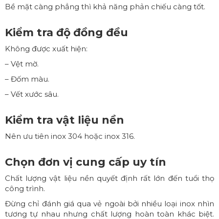
Bề mặt càng phẳng thì khả năng phản chiếu càng tốt.
Kiểm tra độ đồng đều
Không được xuất hiện:
– Vệt mờ.
– Đốm màu.
– Vết xước sâu.
Kiểm tra vật liệu nền
Nên ưu tiên inox 304 hoặc inox 316.
Chọn đơn vị cung cấp uy tín
Chất lượng vật liệu nền quyết định rất lớn đến tuổi thọ
công trình.
Đừng chỉ đánh giá qua vẻ ngoài bởi nhiều loại inox nhìn
tương tự nhau nhưng chất lượng hoàn toàn khác biệt.