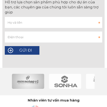
Hỗ trợ lựa chọn sản phẩm phù hợp cho dự án của
bạn, các chuyên gia của chúng tôi luôn sẵn sàng trợ
giúp
Nhân viên tư vấn mua hàng