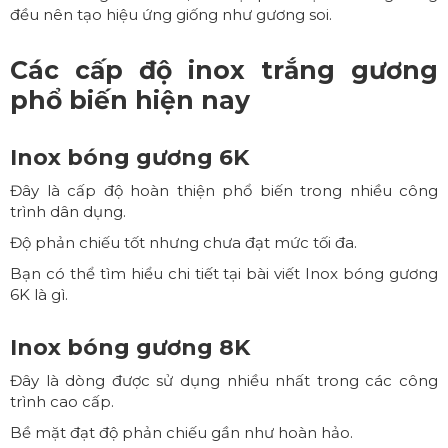
đều nên tạo hiệu ứng giống như gương soi.
Các cấp độ inox trắng gương
phổ biến hiện nay
Inox bóng gương 6K
Đây là cấp độ hoàn thiện phổ biến trong nhiều công
trình dân dụng.
Độ phản chiếu tốt nhưng chưa đạt mức tối đa.
Bạn có thể tìm hiểu chi tiết tại bài viết
Inox bóng gương
6K là gì
.
Inox bóng gương 8K
Đây là dòng được sử dụng nhiều nhất trong các công
trình cao cấp.
Bề mặt đạt độ phản chiếu gần như hoàn hảo.