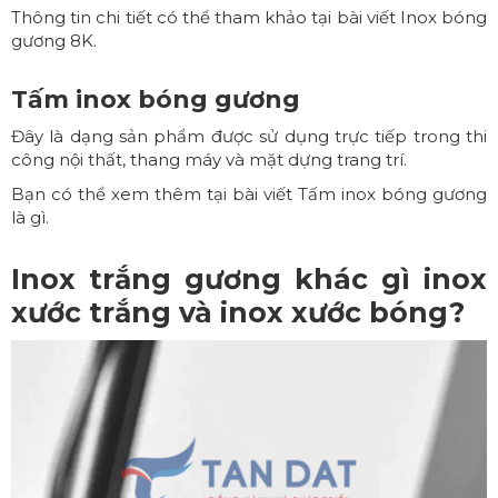
Thông tin chi tiết có thể tham khảo tại bài viết
Inox bóng
gương 8K
.
Tấm inox bóng gương
Đây là dạng sản phẩm được sử dụng trực tiếp trong thi
công nội thất, thang máy và mặt dựng trang trí.
Bạn có thể xem thêm tại bài viết
Tấm inox bóng gương
là gì
.
Inox trắng gương khác gì inox
xước trắng và inox xước bóng?