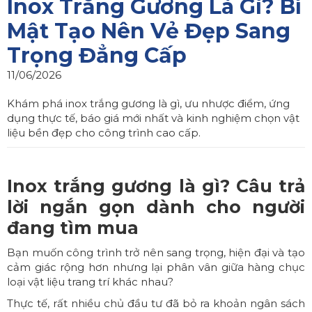
Inox Trắng Gương Là Gì? Bí
Mật Tạo Nên Vẻ Đẹp Sang
Trọng Đẳng Cấp
11/06/2026
Khám phá inox trắng gương là gì, ưu nhược điểm, ứng
dụng thực tế, báo giá mới nhất và kinh nghiệm chọn vật
liệu bền đẹp cho công trình cao cấp.
Inox trắng gương là gì? Câu trả
lời ngắn gọn dành cho người
đang tìm mua
Bạn muốn công trình trở nên sang trọng, hiện đại và tạo
cảm giác rộng hơn nhưng lại phân vân giữa hàng chục
loại vật liệu trang trí khác nhau?
Thực tế, rất nhiều chủ đầu tư đã bỏ ra khoản ngân sách