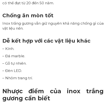
có thể đạt từ 20 đến 50 năm.
Chống ăn mòn tốt
Inox trắng gương vẫn giữ nguyên khả năng chống gỉ của
vật liệu nền.
Dễ kết hợp với các vật liệu khác
– Kính.
– Đá marble.
– Gỗ tự nhiên.
– Đèn LED.
– Nhôm trang trí.
Nhược điểm của inox trắng
gương cần biết