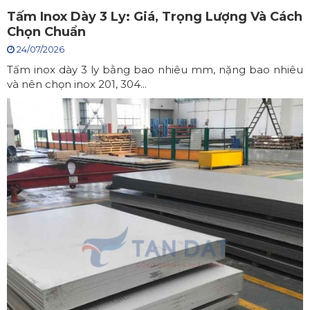
Tấm Inox Dày 3 Ly: Giá, Trọng Lượng Và Cách
Chọn Chuẩn
24/07/2026
Tấm inox dày 3 ly bằng bao nhiêu mm, nặng bao nhiêu
và nên chọn inox 201, 304...