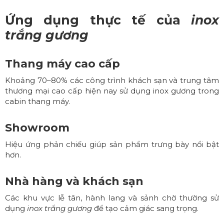
Ứng dụng thực tế của
inox
trắng gương
Thang máy cao cấp
Khoảng 70–80% các công trình khách sạn và trung tâm
thương mại cao cấp hiện nay sử dụng inox gương trong
cabin thang máy.
Showroom
Hiệu ứng phản chiếu giúp sản phẩm trưng bày nổi bật
hơn.
Nhà hàng và khách sạn
Các khu vực lễ tân, hành lang và sảnh chờ thường sử
dụng
inox trắng gương
để tạo cảm giác sang trọng.