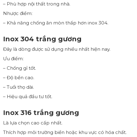
– Phù hợp nội thất trong nhà.
Nhược điểm:
– Khả năng chống ăn mòn thấp hơn inox 304.
Inox 304 trắng gương
Đây là dòng được sử dụng nhiều nhất hiện nay.
Ưu điểm:
– Chống gỉ tốt.
– Độ bền cao.
– Tuổi thọ dài.
– Hiệu quả đầu tư tốt.
Inox 316 trắng gương
Là lựa chọn cao cấp nhất.
Thích hợp môi trường biển hoặc khu vực có hóa chất.