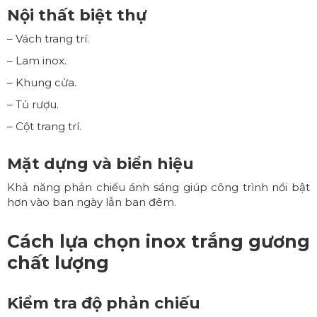
Nội thất biệt thự
– Vách trang trí.
– Lam inox.
– Khung cửa.
– Tủ rượu.
– Cột trang trí.
Mặt dựng và biển hiệu
Khả năng phản chiếu ánh sáng giúp công trình nổi bật
hơn vào ban ngày lẫn ban đêm.
Cách lựa chọn inox trắng gương
chất lượng
Kiểm tra độ phản chiếu