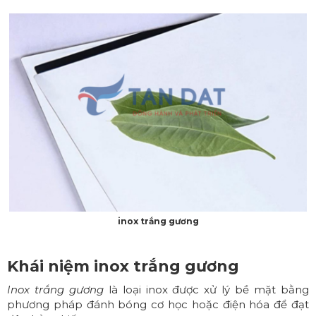
inox trắng gương
Khái niệm inox trắng gương
Inox trắng gương
là loại inox được xử lý bề mặt bằng
phương pháp đánh bóng cơ học hoặc điện hóa để đạt