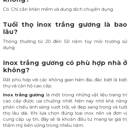
Có. Chỉ cần khăn mềm và dung dịch chuyên dụng.
Tuổi thọ inox trắng gương là bao
lâu?
Thông thường từ 20 đến 50 năm tùy môi trường sử
dụng.
Inox trắng gương có phù hợp nhà ở
không?
Rất phù hợp với các không gian hiện đại, đặc biệt là biệt
thự và căn hộ cao cấp.
Inox trắng gương
là một trong những vật liệu trang trí
cao cấp được ưa chuộng nhất hiện nay nhờ khả năng
phản chiếu ánh sáng vượt trội, vẻ đẹp sang trọng và tuổi
thọ lâu dài. Khi lựa chọn đúng loại inox nền và đơn vị
cung cấp uy tín, đây sẽ là khoản đầu tư mang lại giá trị
thẩm mỹ bền vững trong nhiều năm.