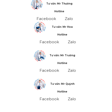
Tư vấn: Mr Thường
Hotline
Facebook
Zalo
Tư vấn: Mr Hoa
Hotline
Facebook
Zalo
Tư vấn: Mr Trường
Hotline
Facebook
Zalo
Tư vấn: Mr Quỳnh
Hotline
Facebook
Zalo