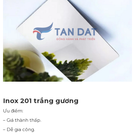
Inox 201 trắng gương
Ưu điểm:
– Giá thành thấp.
– Dễ gia công.