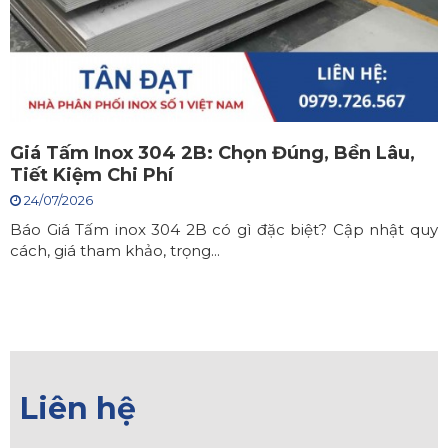
Giá Tấm Inox 304 2B: Chọn Đúng, Bền Lâu,
Tiết Kiệm Chi Phí
24/07/2026
Báo Giá Tấm inox 304 2B có gì đặc biệt? Cập nhật quy
cách, giá tham khảo, trọng...
Liên hệ