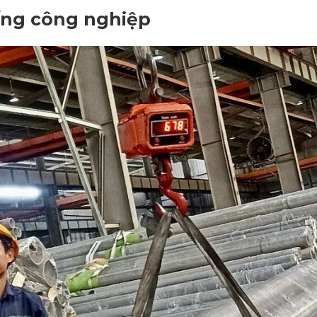
 ống công nghiệp