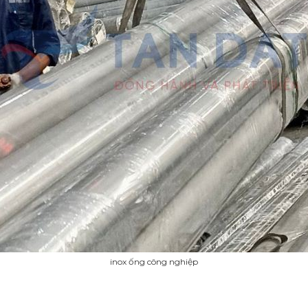
inox ống công nghiệp