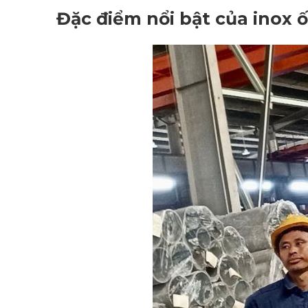
Đặc điểm nổi bật của inox