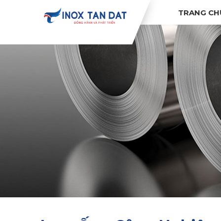
TRANG CH