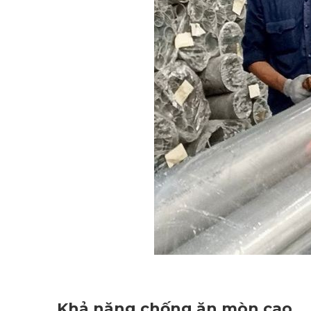
Khả năng chống ăn mòn cao