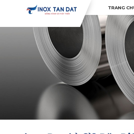
TRANG CH