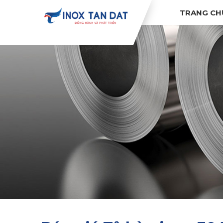
TRANG CH