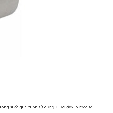
ong suốt quá trình sử dụng. Dưới đây là một số