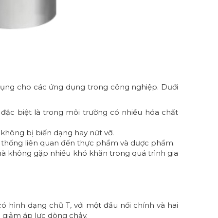
ên dụng cho các ứng dụng trong công nghiệp. Dưới
ặc biệt là trong môi trường có nhiều hóa chất
à không bị biến dạng hay nứt vỡ.
hệ thống liên quan đến thực phẩm và dược phẩm.
 mà không gặp nhiều khó khăn trong quá trình gia
 hình dạng chữ T, với một đầu nối chính và hai
 giảm áp lực dòng chảy.