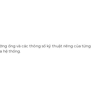
ờng ống và các thông số kỹ thuật riêng của từng
a hệ thống.