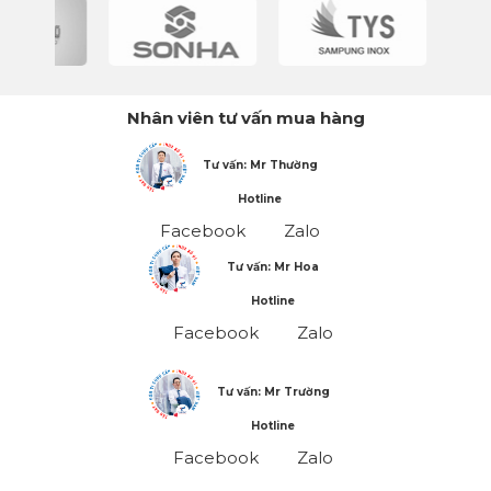
Nhân viên tư vấn mua hàng
Tư vấn: Mr Thường
Hotline
Facebook
Zalo
Tư vấn: Mr Hoa
Hotline
Facebook
Zalo
Tư vấn: Mr Trường
Hotline
Facebook
Zalo