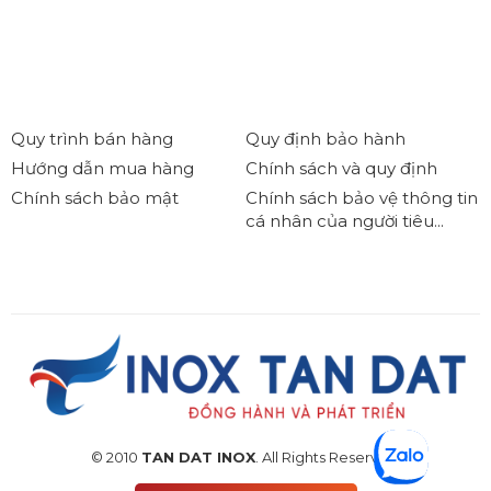
Quy trình bán hàng
Quy định bảo hành
Hướng dẫn mua hàng
Chính sách và quy định
Chính sách bảo mật
Chính sách bảo vệ thông tin
cá nhân của người tiêu...
© 2010
TAN DAT INOX
. All Rights Reserved.