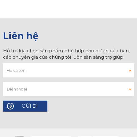
Liên hệ
Hỗ trợ lựa chọn sản phẩm phù hợp cho dự án của bạn,
các chuyên gia của chúng tôi luôn sẵn sàng trợ giúp