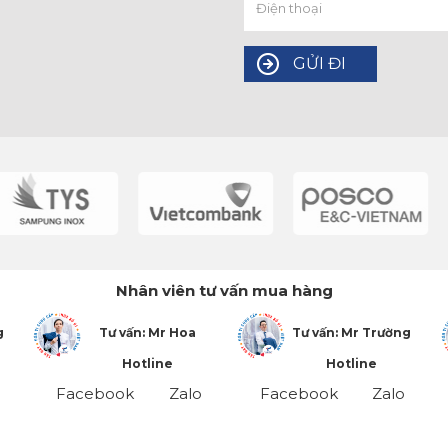
Nhân viên tư vấn mua hàng
g
Tư vấn: Mr Hoa
Tư vấn: Mr Trường
Hotline
Hotline
Facebook
Zalo
Facebook
Zalo