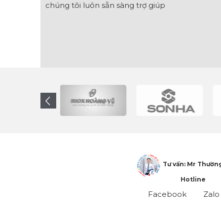
chúng tôi luôn sẵn sàng trợ giúp
Tư vấn: Mr Thườn
Hotline
Facebook
Zalo