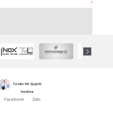
Tư vấn: Mr Quỳnh
Hotline
Facebook
Zalo