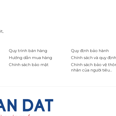
t,
Quy trình bán hàng
Quy định bảo hành
Hướng dẫn mua hàng
Chính sách và quy địn
Chính sách bảo mật
Chính sách bảo vệ thôn
nhân của người tiêu...