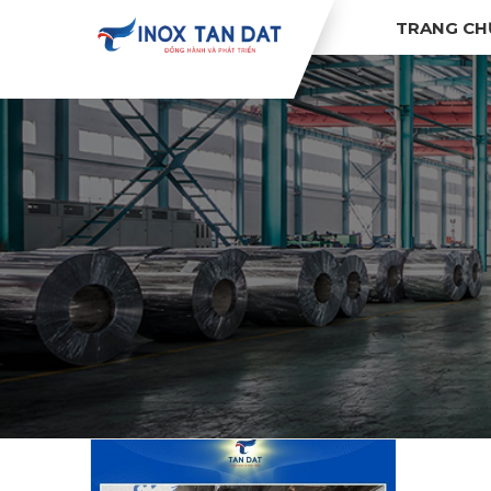
TRANG CH