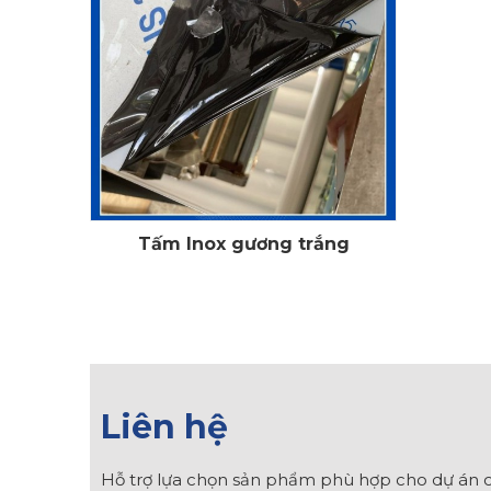
Tấm Inox gương trắng
Liên hệ
Hỗ trợ lựa chọn sản phẩm phù hợp cho dự án c