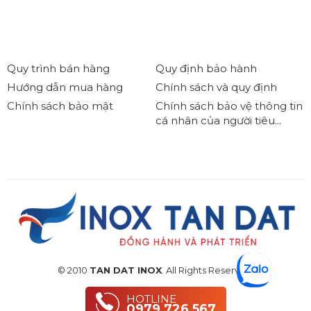
Quy trình bán hàng
Quy định bảo hành
Hướng dẫn mua hàng
Chính sách và quy định
Chính sách bảo mật
Chính sách bảo vệ thông tin
cá nhân của người tiêu...
© 2010
TAN DAT INOX
. All Rights Reserved.
HOTLINE
0979 726 567