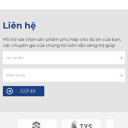
Liên hệ
Hỗ trợ lựa chọn sản phẩm phù hợp cho dự án của bạn,
các chuyên gia của chúng tôi luôn sẵn sàng trợ giúp