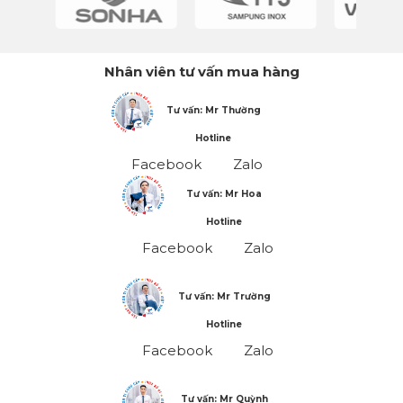
Nhân viên tư vấn mua hàng
Tư vấn: Mr Thường
Hotline
Facebook
Zalo
Tư vấn: Mr Hoa
Hotline
Facebook
Zalo
Tư vấn: Mr Trường
Hotline
Facebook
Zalo
Tư vấn: Mr Quỳnh