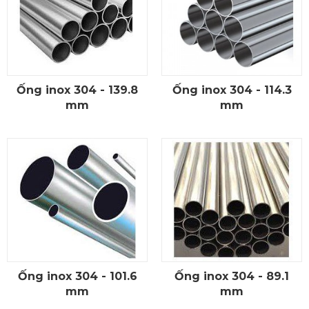
Ống inox 304 - 139.8
Ống inox 304 - 114.3
CHI TIẾT
CHI TIẾT
mm
mm
Ống inox 304 - 101.6
Ống inox 304 - 89.1
CHI TIẾT
CHI TIẾT
mm
mm