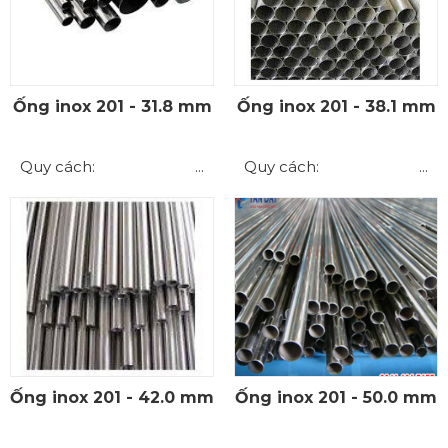
Ống inox 201 - 31.8 mm
Ống inox 201 - 38.1 mm
Quy cách: ...
Quy cách: ...
Ống inox 201 - 42.0 mm
Ống inox 201 - 50.0 mm