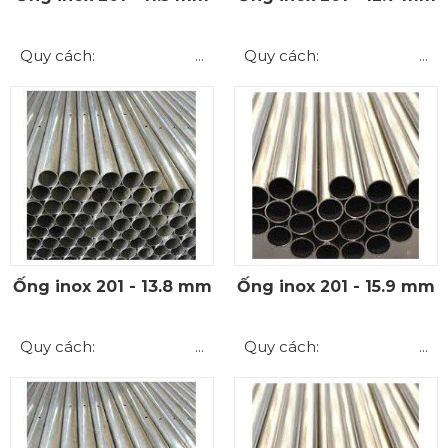
Quy cách: ...
Quy cách: ...
Ống inox 201 - 13.8 mm
Ống inox 201 - 15.9 mm
Quy cách: ...
Quy cách: ...