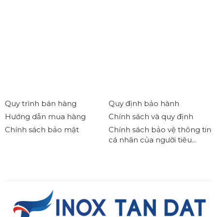
Quy trình bán hàng
Quy định bảo hành
Hướng dẫn mua hàng
Chính sách và quy định
Chính sách bảo mật
Chính sách bảo vệ thông tin
cá nhân của người tiêu...