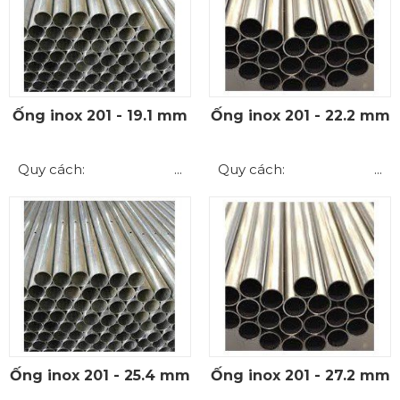
Ống inox 201 - 19.1 mm
Ống inox 201 - 22.2 mm
Quy cách: ...
Quy cách: ...
Ống inox 201 - 25.4 mm
Ống inox 201 - 27.2 mm