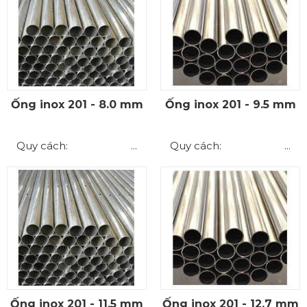
Ống inox 201 - 8.0 mm
Ống inox 201 - 9.5 mm
Quy cách: ...
Quy cách: ...
Ống inox 201 - 11.5 mm
Ống inox 201 - 12.7 mm