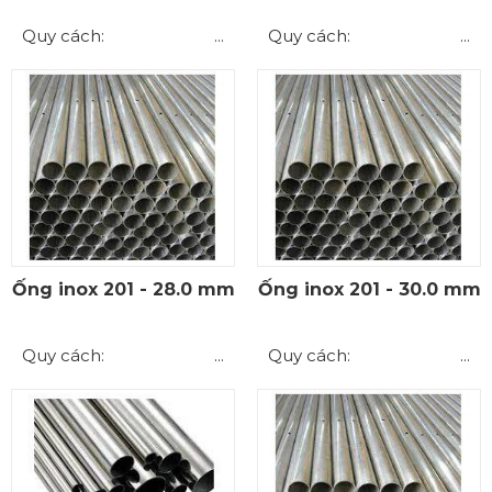
Quy cách: ...
Quy cách: ...
Ống inox 201 - 28.0 mm
Ống inox 201 - 30.0 mm
Quy cách: ...
Quy cách: ...