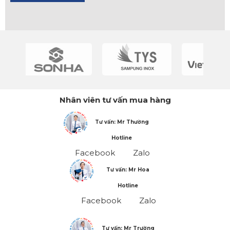
Nhân viên tư vấn mua hàng
Tư vấn: Mr Thường
Hotline
Facebook
Zalo
Tư vấn: Mr Hoa
Hotline
Facebook
Zalo
Tư vấn: Mr Trường