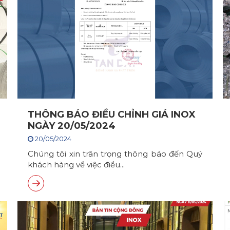
THÔNG BÁO ĐIỀU CHỈNH GIÁ INOX
NGÀY 20/05/2024
20/05/2024
Chúng tôi xin trân trọng thông báo đến Quý
khách hàng về việc điều...