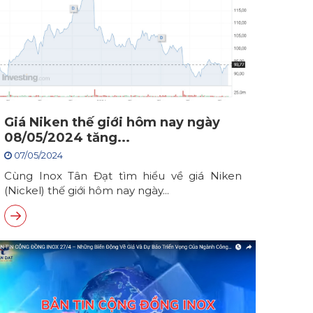
Giá Niken thế giới hôm nay ngày
08/05/2024 tăng...
07/05/2024
Cùng Inox Tân Đạt tìm hiểu về giá Niken
(Nickel) thế giới hôm nay ngày...