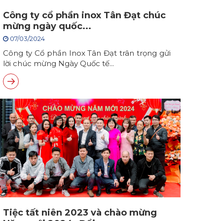
Công ty cổ phần inox Tân Đạt chúc
mừng ngày quốc...
07/03/2024
Công ty Cổ phần Inox Tân Đạt trân trọng gửi
lời chúc mừng Ngày Quốc tế...
Tiệc tất niên 2023 và chào mừng