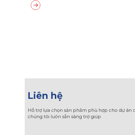
Liên hệ
Hỗ trợ lựa chọn sản phẩm phù hợp cho dự án c
chúng tôi luôn sẵn sàng trợ giúp