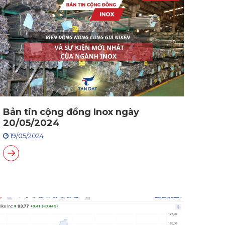
Bản tin cộng đồng Inox ngày
20/05/2024
19/05/2024