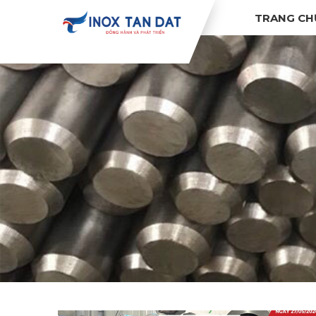
TRANG CH