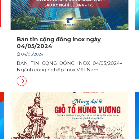
Bản tin cộng đồng Inox ngày
04/05/2024
04/05/2024
BẢN TIN CỘNG ĐỒNG INOX 04/05/2024–
Ngành công nghiệp Inox Việt Nam –...