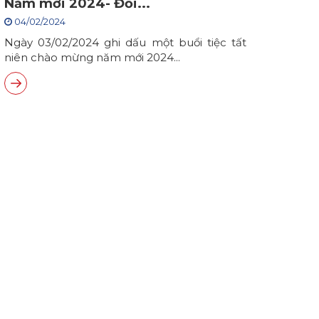
Năm mới 2024- Đổi...
04/02/2024
Ngày 03/02/2024 ghi dấu một buổi tiệc tất
niên chào mừng năm mới 2024...