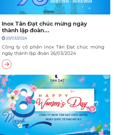
Inox Tân Đạt chúc mừng ngày
thành lập đoàn...
25/03/2024
Công ty cổ phần Inox Tân Đạt chúc mừng
ngày thành lập đoàn 26/03/2024