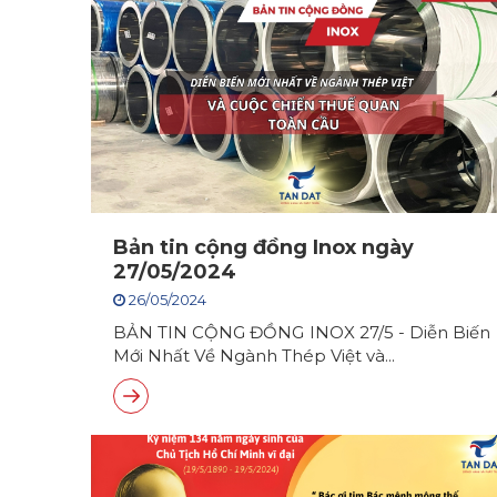
Bản tin cộng đồng Inox ngày
27/05/2024
26/05/2024
BẢN TIN CỘNG ĐỒNG INOX 27/5 - Diễn Biến
Mới Nhất Về Ngành Thép Việt và...