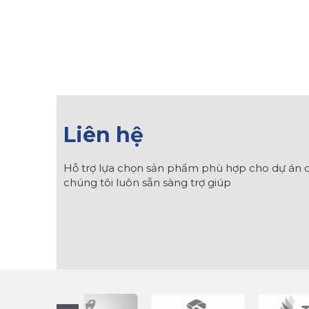
Liên hệ
Hỗ trợ lựa chọn sản phẩm phù hợp cho dự án c
chúng tôi luôn sẵn sàng trợ giúp