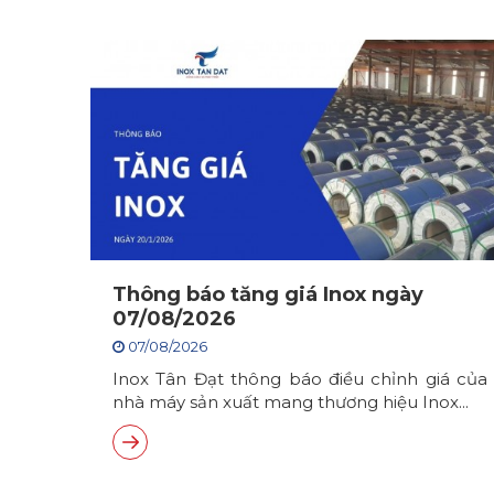
Thông báo tăng giá Inox ngày
07/08/2026
07/08/2026
Inox Tân Đạt thông báo điều chỉnh giá của
nhà máy sản xuất mang thương hiệu Inox...