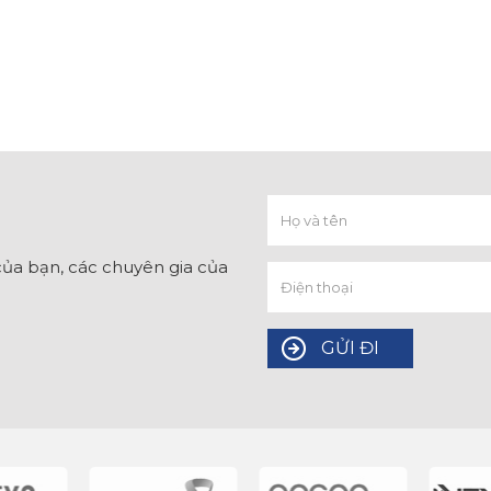
ủa bạn, các chuyên gia của