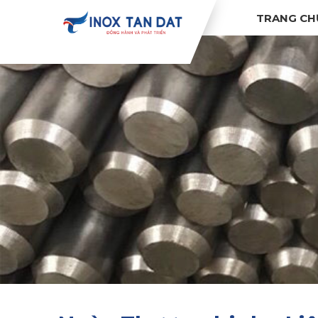
TRANG CH