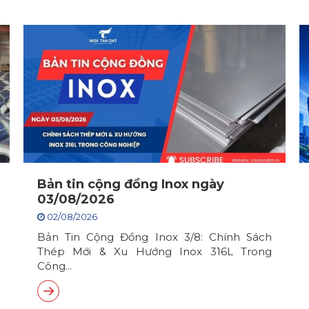
Bản tin cộng đồng Inox ngày
03/08/2026
02/08/2026
Bản Tin Cộng Đồng Inox 3/8: Chính Sách
Thép Mới & Xu Hướng Inox 316L Trong
Công...