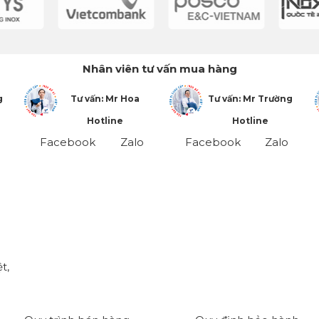
Nhân viên tư vấn mua hàng
g
Tư vấn: Mr Hoa
Tư vấn: Mr Trường
Hotline
Hotline
Facebook
Zalo
Facebook
Zalo
t,