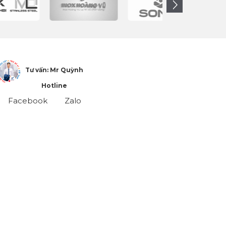
Tư vấn: Mr Quỳnh
Hotline
Facebook
Zalo