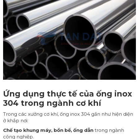
Ứng dụng thực tế của ống inox
304 trong ngành cơ khí
Trong các xưởng cơ khí, ống inox 304 gần như hiện diện
ở khắp nơi:
Chế tạo khung máy, bồn bể, ống dẫn
trong ngành
công nghiệp.