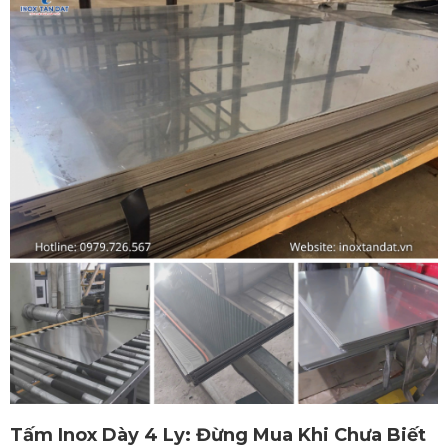
Tấm Inox Dày 4 Ly: Đừng Mua Khi Chưa Biết