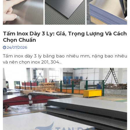
Tấm Inox Dày 3 Ly: Giá, Trọng Lượng Và Cách
Chọn Chuẩn
24/07/2026
Tấm inox dày 3 ly bằng bao nhiêu mm, nặng bao nhiêu
và nên chọn inox 201, 304...