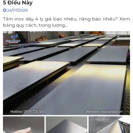
5 Điều Này
24/07/2026
Tấm inox dày 4 ly giá bao nhiêu, nặng bao nhiêu? Xem
bảng quy cách, trọng lượng,...