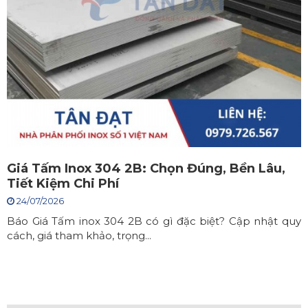
Giá Tấm Inox 304 2B: Chọn Đúng, Bền Lâu,
Tiết Kiệm Chi Phí
24/07/2026
Báo Giá Tấm inox 304 2B có gì đặc biệt? Cập nhật quy
cách, giá tham khảo, trọng...