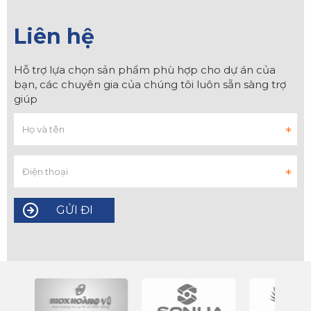
Liên hệ
Hỗ trợ lựa chọn sản phẩm phù hợp cho dự án của
bạn, các chuyên gia của chúng tôi luôn sẵn sàng trợ
giúp