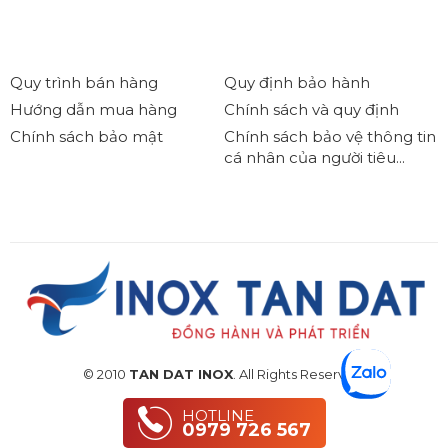
Quy trình bán hàng
Quy định bảo hành
Hướng dẫn mua hàng
Chính sách và quy định
Chính sách bảo mật
Chính sách bảo vệ thông tin
cá nhân của người tiêu...
© 2010
TAN DAT INOX
. All Rights Reserved.
HOTLINE
0979 726 567