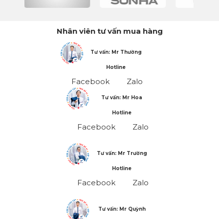
Nhân viên tư vấn mua hàng
Tư vấn: Mr Thường
Hotline
Facebook
Zalo
Tư vấn: Mr Hoa
Hotline
Facebook
Zalo
Tư vấn: Mr Trường
Hotline
Facebook
Zalo
Tư vấn: Mr Quỳnh