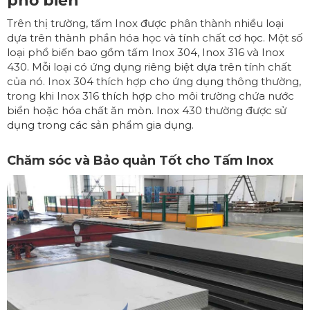
phổ biến
Trên thị trường, tấm Inox được phân thành nhiều loại
dựa trên thành phần hóa học và tính chất cơ học. Một số
loại phổ biến bao gồm tấm Inox 304, Inox 316 và Inox
430. Mỗi loại có ứng dụng riêng biệt dựa trên tính chất
của nó. Inox 304 thích hợp cho ứng dụng thông thường,
trong khi Inox 316 thích hợp cho môi trường chứa nước
biển hoặc hóa chất ăn mòn. Inox 430 thường được sử
dụng trong các sản phẩm gia dụng.
Chăm sóc và Bảo quản Tốt cho Tấm Inox