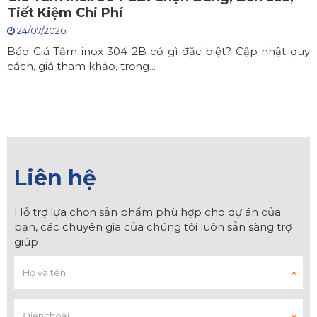
Tiết Kiệm Chi Phí
24/07/2026
Báo Giá Tấm inox 304 2B có gì đặc biệt? Cập nhật quy
cách, giá tham khảo, trọng...
Liên hệ
Hỗ trợ lựa chọn sản phẩm phù hợp cho dự án của
bạn, các chuyên gia của chúng tôi luôn sẵn sàng trợ
giúp