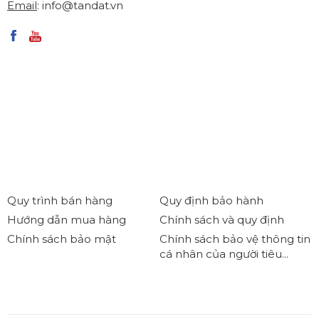
Email
:
info@tandat.vn
Quy trình bán hàng
Quy định bảo hành
Hướng dẫn mua hàng
Chính sách và quy định
Chính sách bảo mật
Chính sách bảo vệ thông tin
cá nhân của người tiêu...