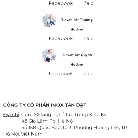
Facebook
Zalo
Tư vấn: Mr Trường
Hotline
Facebook
Zalo
Tư vấn: Mr Quỳnh
Hotline
Facebook
Zalo
CÔNG TY CỔ PHẦN INOX TÂN ĐẠT
Địa chỉ
: Cụm SX làng nghề tập trung Kiêu Kỵ,
Xã Gia Lâm, Tp. Hà Nội
Số 158 Quốc Bảo, tổ 3, Phường Hoàng Liệt, TP
Hà Nội, Việt Nam