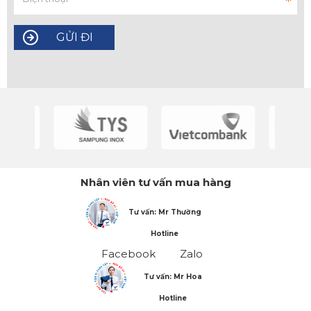
Nhân viên tư vấn mua hàng
Tư vấn: Mr Thường
Hotline
Facebook
Zalo
Tư vấn: Mr Hoa
Hotline