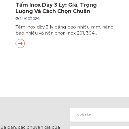
Tấm Inox Dày 3 Ly: Giá, Trọng
Lượng Và Cách Chọn Chuẩn
24/07/2026
Tấm inox dày 3 ly bằng bao nhiêu mm, nặng
bao nhiêu và nên chọn inox 201, 304...
ủa bạn, các chuyên gia của