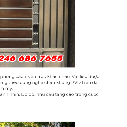
 phong cách kiến trúc khác nhau. Vật liệu được
 bóng theo công nghệ chân không PVD hiện đại.
ẩm mỹ.
ánh nhìn. Do đó, nhu cầu tăng cao trong cuộc