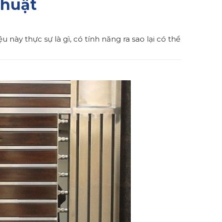
thuật
này thực sự là gì, có tính năng ra sao lại có thể