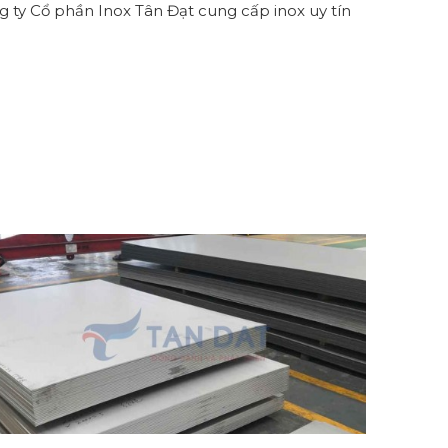
g ty Cổ phần Inox Tân Đạt cung cấp inox uy tín