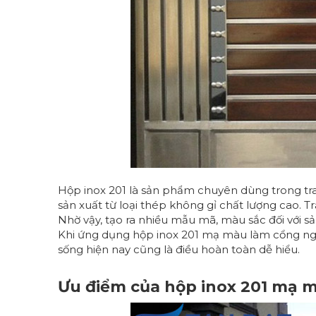
Hộp inox 201 là sản phẩm chuyên dùng trong tran
sản xuất từ loại thép không gỉ chất lượng cao.
Nhờ vậy, tạo ra nhiều mẫu mã, màu sắc đối với 
Khi ứng dụng hộp inox 201 mạ màu làm cổng ngh
sống hiện nay cũng là điều hoàn toàn dễ hiểu.
Ưu điểm của hộp inox 201 mạ 