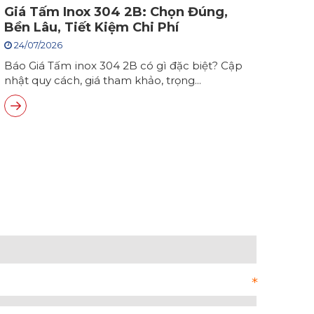
Giá Tấm Inox 304 2B: Chọn Đúng,
Bền Lâu, Tiết Kiệm Chi Phí
24/07/2026
Báo Giá Tấm inox 304 2B có gì đặc biệt? Cập
nhật quy cách, giá tham khảo, trọng...