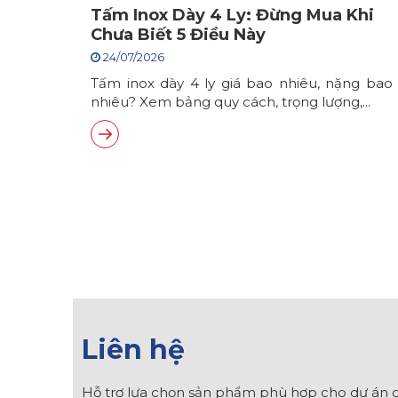
Tấm Inox Dày 4 Ly: Đừng Mua Khi
Chưa Biết 5 Điều Này
24/07/2026
Tấm inox dày 4 ly giá bao nhiêu, nặng bao
nhiêu? Xem bảng quy cách, trọng lượng,...
Liên hệ
Hỗ trợ lựa chọn sản phẩm phù hợp cho dự án c