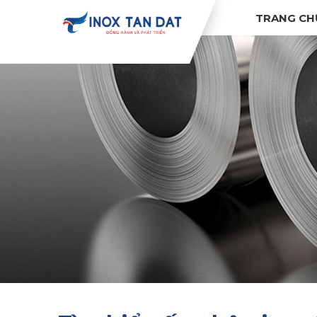
TRANG CH