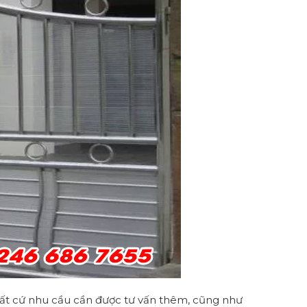
ất cứ nhu cầu cần được tư vấn thêm, cũng như