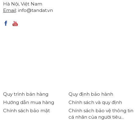
Hà Nội, Việt Nam
Email
:
info@tandat.vn
Quy trình bán hàng
Quy định bảo hành
Hướng dẫn mua hàng
Chính sách và quy định
Chính sách bảo mật
Chính sách bảo vệ thông tin
cá nhân của người tiêu...