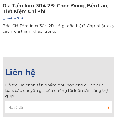
Giá Tấm Inox 304 2B: Chọn Đúng, Bền Lâu,
Tiết Kiệm Chi Phí
24/07/2026
Báo Giá Tấm inox 304 2B có gì đặc biệt? Cập nhật quy
cách, giá tham khảo, trọng...
Liên hệ
Hỗ trợ lựa chọn sản phẩm phù hợp cho dự án của
bạn, các chuyên gia của chúng tôi luôn sẵn sàng trợ
giúp