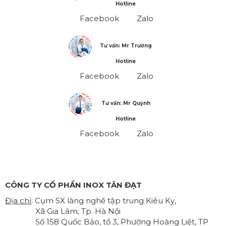
Hotline
Facebook
Zalo
Tư vấn: Mr Trường
Hotline
Facebook
Zalo
Tư vấn: Mr Quỳnh
Hotline
Facebook
Zalo
CÔNG TY CỔ PHẦN INOX TÂN ĐẠT
Địa chỉ
: Cụm SX làng nghề tập trung Kiêu Kỵ,
Xã Gia Lâm, Tp. Hà Nội
Số 158 Quốc Bảo, tổ 3, Phường Hoàng Liệt, TP