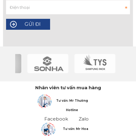
Nhân viên tư vấn mua hàng
Tư vấn: Mr Thường
Hotline
Facebook
Zalo
Tư vấn: Mr Hoa