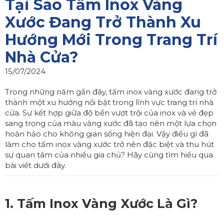
Tại Sao Tấm Inox Vàng
Xước Đang Trở Thành Xu
Hướng Mới Trong Trang Trí
Nhà Cửa?
15/07/2024
Trong những năm gần đây, tấm inox vàng xước đang trở
thành một xu hướng nổi bật trong lĩnh vực trang trí nhà
cửa. Sự kết hợp giữa độ bền vượt trội của inox và vẻ đẹp
sang trọng của màu vàng xước đã tạo nên một lựa chọn
hoàn hảo cho không gian sống hiện đại. Vậy điều gì đã
làm cho tấm inox vàng xước trở nên đặc biệt và thu hút
sự quan tâm của nhiều gia chủ? Hãy cùng tìm hiểu qua
bài viết dưới đây.
1.
Tấm Inox Vàng Xước
Là Gì?