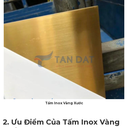
Tấm Inox Vàng Xước
2. Ưu Điểm Của
Tấm Inox Vàng