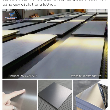
bảng quy cách, trọng lượng,...