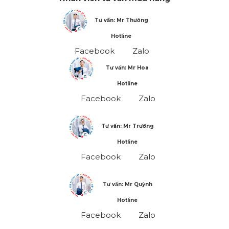
Tư vấn: Mr Thường
Hotline
Facebook
Zalo
Tư vấn: Mr Hoa
Hotline
Facebook
Zalo
Tư vấn: Mr Trường
Hotline
Facebook
Zalo
Tư vấn: Mr Quỳnh
Hotline
Facebook
Zalo