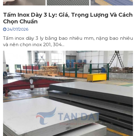
Tấm Inox Dày 3 Ly: Giá, Trọng Lượng Và Cách
Chọn Chuẩn
24/07/2026
Tấm inox dày 3 ly bằng bao nhiêu mm, nặng bao nhiêu
và nên chọn inox 201, 304...