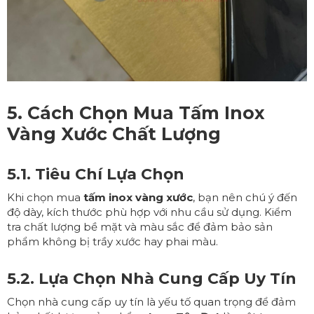
5. Cách Chọn Mua
Tấm Inox
Vàng Xước
Chất Lượng
5.1. Tiêu Chí Lựa Chọn
Khi chọn mua
tấm inox vàng xước
, bạn nên chú ý đến
độ dày, kích thước phù hợp với nhu cầu sử dụng. Kiểm
tra chất lượng bề mặt và màu sắc để đảm bảo sản
phẩm không bị trầy xước hay phai màu.
5.2. Lựa Chọn Nhà Cung Cấp Uy Tín
Chọn nhà cung cấp uy tín là yếu tố quan trọng để đảm