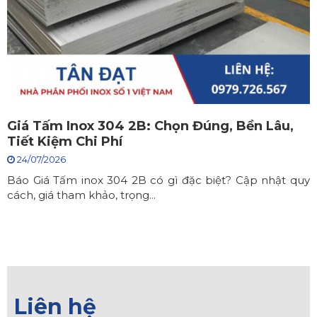
Giá Tấm Inox 304 2B: Chọn Đúng, Bền Lâu,
Tiết Kiệm Chi Phí
24/07/2026
Báo Giá Tấm inox 304 2B có gì đặc biệt? Cập nhật quy
cách, giá tham khảo, trọng...
Liên hệ