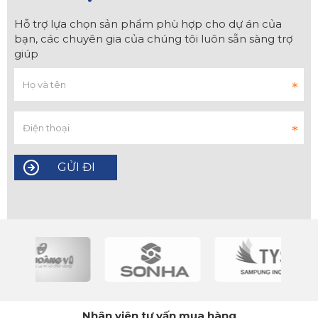
Hỗ trợ lựa chọn sản phẩm phù hợp cho dự án của
bạn, các chuyên gia của chúng tôi luôn sẵn sàng trợ
giúp
Nhân viên tư vấn mua hàng