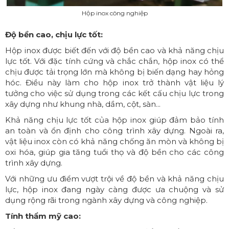
Hộp inox công nghiệp
Độ bền cao, chịu lực tốt:
Hộp inox được biết đến với độ bền cao và khả năng chịu
lực tốt. Với đặc tính cứng và chắc chắn, hộp inox có thể
chịu được tải trọng lớn mà không bị biến dạng hay hỏng
hóc. Điều này làm cho hộp inox trở thành vật liệu lý
tưởng cho việc sử dụng trong các kết cấu chịu lực trong
xây dựng như khung nhà, dầm, cột, sàn...
Khả năng chịu lực tốt của hộp inox giúp đảm bảo tính
an toàn và ổn định cho công trình xây dựng. Ngoài ra,
vật liệu inox còn có khả năng chống ăn mòn và không bị
oxi hóa, giúp gia tăng tuổi thọ và độ bền cho các công
trình xây dựng.
Với những ưu điểm vượt trội về độ bền và khả năng chịu
lực, hộp inox đang ngày càng được ưa chuộng và sử
dụng rộng rãi trong ngành xây dựng và công nghiệp.
Tính thẩm mỹ cao: