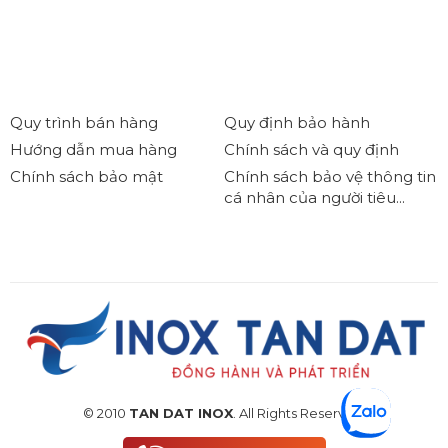
Quy trình bán hàng
Quy định bảo hành
Hướng dẫn mua hàng
Chính sách và quy định
Chính sách bảo mật
Chính sách bảo vệ thông tin
cá nhân của người tiêu...
© 2010
TAN DAT INOX
. All Rights Reserved.