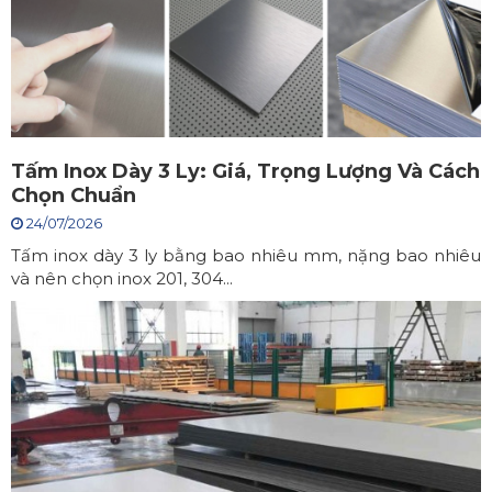
Tấm Inox Dày 3 Ly: Giá, Trọng Lượng Và Cách
Chọn Chuẩn
24/07/2026
Tấm inox dày 3 ly bằng bao nhiêu mm, nặng bao nhiêu
và nên chọn inox 201, 304...