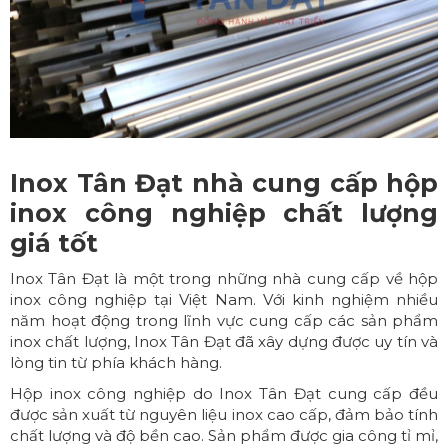
Inox Tân Đạt nhà cung cấp hộp
inox công nghiệp chất lượng
giá tốt
Inox Tân Đạt
là một trong những nhà cung cấp về hộp
inox công nghiệp tại Việt Nam. Với kinh nghiệm nhiều
năm hoạt động trong lĩnh vực cung cấp các sản phẩm
inox chất lượng, Inox Tân Đạt đã xây dựng được uy tín và
lòng tin từ phía khách hàng.
Hộp inox công nghiệp do Inox Tân Đạt cung cấp đều
được sản xuất từ nguyên liệu inox cao cấp, đảm bảo tính
chất lượng và độ bền cao. Sản phẩm được gia công tỉ mỉ,