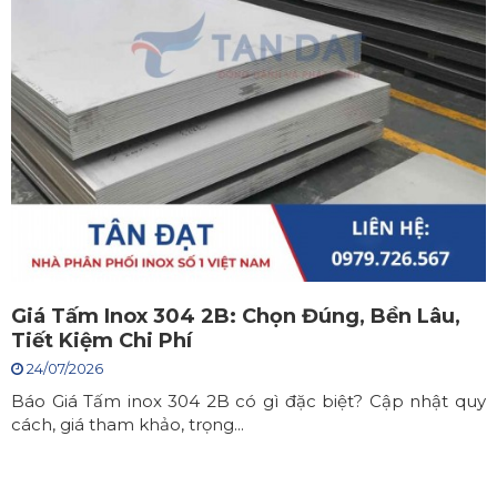
Giá Tấm Inox 304 2B: Chọn Đúng, Bền Lâu,
Tiết Kiệm Chi Phí
24/07/2026
Báo Giá Tấm inox 304 2B có gì đặc biệt? Cập nhật quy
cách, giá tham khảo, trọng...