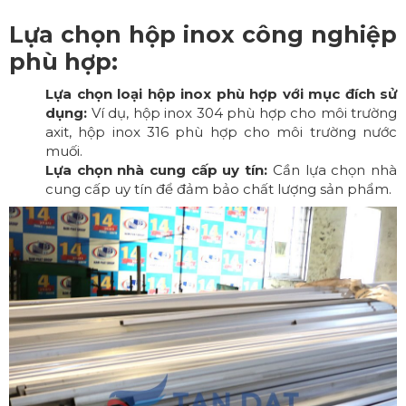
Lựa chọn hộp inox công nghiệp
phù hợp:
Lựa chọn loại hộp inox phù hợp với mục đích sử
dụng:
Ví dụ, hộp inox 304 phù hợp cho môi trường
axit, hộp inox 316 phù hợp cho môi trường nước
muối.
Lựa chọn nhà cung cấp uy tín:
Cần lựa chọn nhà
cung cấp uy tín để đảm bảo chất lượng sản phẩm.