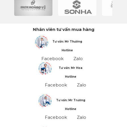
Nhân viên tư vấn mua hàng
Tư vấn: Mr Thường
Hotline
Facebook
Zalo
Tư vấn: Mr Hoa
Hotline
Facebook
Zalo
Tư vấn: Mr Trường
Hotline
Facebook
Zalo