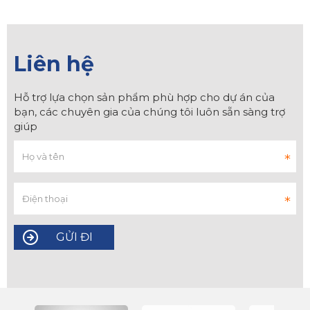
Liên hệ
Hỗ trợ lựa chọn sản phẩm phù hợp cho dự án của
bạn, các chuyên gia của chúng tôi luôn sẵn sàng trợ
giúp