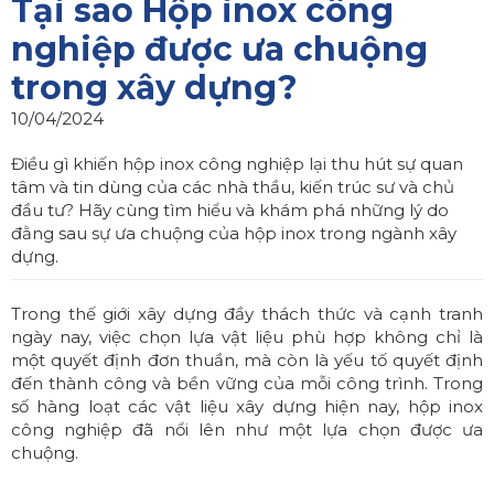
Tại sao Hộp inox công
nghiệp được ưa chuộng
trong xây dựng?
10/04/2024
Điều gì khiến hộp inox công nghiệp lại thu hút sự quan
tâm và tin dùng của các nhà thầu, kiến trúc sư và chủ
đầu tư? Hãy cùng tìm hiểu và khám phá những lý do
đằng sau sự ưa chuộng của hộp inox trong ngành xây
dựng.
Trong thế giới xây dựng đầy thách thức và cạnh tranh
ngày nay, việc chọn lựa vật liệu phù hợp không chỉ là
một quyết định đơn thuần, mà còn là yếu tố quyết định
đến thành công và bền vững của mỗi công trình. Trong
số hàng loạt các vật liệu xây dựng hiện nay, hộp inox
công nghiệp đã nổi lên như một lựa chọn được ưa
chuộng.