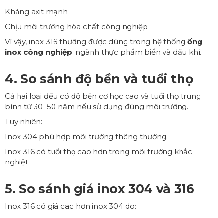
Kháng axit mạnh
Chịu môi trường hóa chất công nghiệp
Vì vậy, inox 316 thường được dùng trong hệ thống
ống
inox công nghiệp
, ngành thực phẩm biển và dầu khí.
4. So sánh độ bền và tuổi thọ
Cả hai loại đều có độ bền cơ học cao và tuổi thọ trung
bình từ 30–50 năm nếu sử dụng đúng môi trường.
Tuy nhiên:
Inox 304 phù hợp môi trường thông thường.
Inox 316 có tuổi thọ cao hơn trong môi trường khắc
nghiệt.
5. So sánh giá inox 304 và 316
Inox 316 có giá cao hơn inox 304 do: