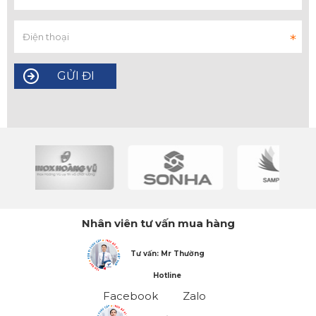
Nhân viên tư vấn mua hàng
Tư vấn: Mr Thường
Hotline
Facebook
Zalo