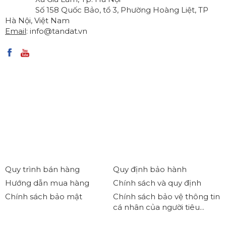
Số 158 Quốc Bảo, tổ 3, Phường Hoàng Liệt, TP
Hà Nội, Việt Nam
Email
:
info@tandat.vn
Quy trình bán hàng
Quy định bảo hành
Hướng dẫn mua hàng
Chính sách và quy định
Chính sách bảo mật
Chính sách bảo vệ thông tin
cá nhân của người tiêu...