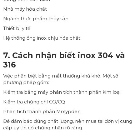
Nhà máy hóa chất
Ngành thực phẩm thủy sản
Thiết bị y tế
Hệ thống ống inox chịu hóa chất
7. Cách nhận biết inox 304 và
316
Việc phân biệt bằng mắt thường khá khó. Một số
phương pháp gồm:
Kiểm tra bằng máy phân tích thành phần kim loại
Kiểm tra chứng chỉ CO/CQ
Phân tích thành phần Molypden
Để đảm bảo đúng chất lượng, nên mua tại đơn vị cung
cấp uy tín có chứng nhận rõ ràng.