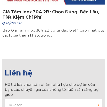
Giá Tấm Inox 304 2B: Chọn Đúng, Bền Lâu,
Tiết Kiệm Chi Phí
24/07/2026
Báo Giá Tấm inox 304 2B có gì đặc biệt? Cập nhật quy
cách, giá tham khảo, trọng...
Liên hệ
Hỗ trợ lựa chọn sản phẩm phù hợp cho dự án của
bạn, các chuyên gia của chúng tôi luôn sẵn sàng trợ
giúp