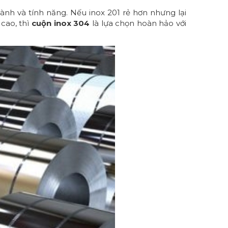
ành và tính năng. Nếu inox 201 rẻ hơn nhưng lại
cao, thì
cuộn inox 304
là lựa chọn hoàn hảo với