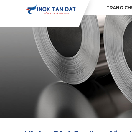
TRANG CH