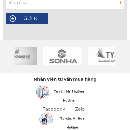
Nhân viên tư vấn mua hàng
Tư vấn: Mr Thường
Hotline
Facebook
Zalo
Tư vấn: Mr Hoa
Hotline