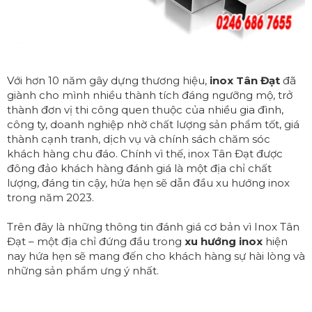
Với hơn 10 năm gây dựng thương hiệu,
inox Tân Đạt
đã
giành cho mình nhiều thành tích đáng ngưỡng mộ, trở
thành đơn vị thi công quen thuộc của nhiều gia đình,
công ty, doanh nghiệp nhờ chất lượng sản phẩm tốt, giá
thành cạnh tranh, dịch vụ và chính sách chăm sóc
khách hàng chu đáo. Chính vì thế, inox Tân Đạt được
đông đảo khách hàng đánh giá là một địa chỉ chất
lượng, đáng tin cậy, hứa hẹn sẽ dẫn đầu xu hướng inox
trong năm 2023.
Trên đây là những thông tin đánh giá cơ bản vì Inox Tân
Đạt – một địa chỉ đứng đầu trong
xu hướng
inox
hiện
nay hứa hẹn sẽ mang đến cho khách hàng sự hài lòng và
những sản phẩm ưng ý nhất.