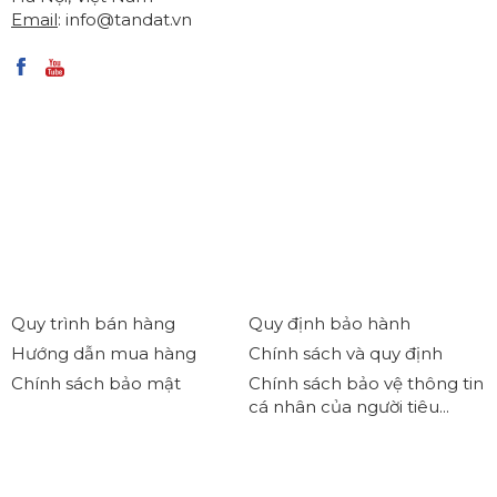
Email
:
info@tandat.vn
Quy trình bán hàng
Quy định bảo hành
Hướng dẫn mua hàng
Chính sách và quy định
Chính sách bảo mật
Chính sách bảo vệ thông tin
cá nhân của người tiêu...