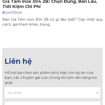
Giá Tấm Inox 304 2B: Chọn Đúng, Bền Lâu,
Tiết Kiệm Chi Phí
24/07/2026
Báo Giá Tấm inox 304 2B có gì đặc biệt? Cập nhật quy
cách, giá tham khảo, trọng...
Liên hệ
Hỗ trợ lựa chọn sản phẩm phù hợp cho dự án của
bạn, các chuyên gia của chúng tôi luôn sẵn sàng trợ
giúp