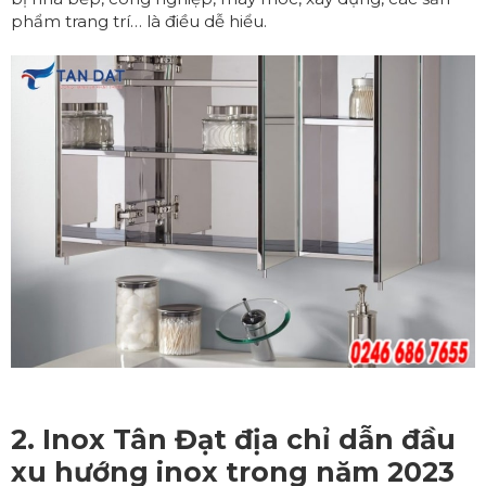
phẩm trang trí… là điều dễ hiểu.
2. Inox Tân Đạt địa chỉ dẫn đầu
xu hướng inox trong năm 2023