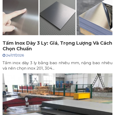
Tấm Inox Dày 3 Ly: Giá, Trọng Lượng Và Cách
Chọn Chuẩn
24/07/2026
Tấm inox dày 3 ly bằng bao nhiêu mm, nặng bao nhiêu
và nên chọn inox 201, 304...