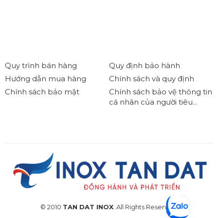
Quy trình bán hàng
Quy định bảo hành
Hướng dẫn mua hàng
Chính sách và quy định
Chính sách bảo mật
Chính sách bảo vệ thông tin
cá nhân của người tiêu...
© 2010
TAN DAT INOX
. All Rights Reserved.