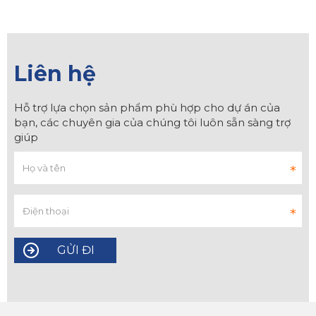
Liên hệ
Hỗ trợ lựa chọn sản phẩm phù hợp cho dự án của
bạn, các chuyên gia của chúng tôi luôn sẵn sàng trợ
giúp