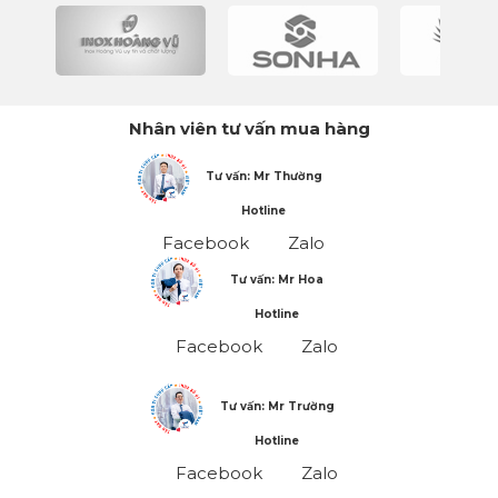
Nhân viên tư vấn mua hàng
Tư vấn: Mr Thường
Hotline
Facebook
Zalo
Tư vấn: Mr Hoa
Hotline
Facebook
Zalo
Tư vấn: Mr Trường
Hotline
Facebook
Zalo