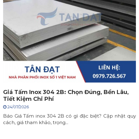
Giá Tấm Inox 304 2B: Chọn Đúng, Bền Lâu,
Tiết Kiệm Chi Phí
24/07/2026
Báo Giá Tấm inox 304 2B có gì đặc biệt? Cập nhật quy
cách, giá tham khảo, trọng...