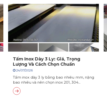
Tấm Inox Dày 3 Ly: Giá, Trọng
Lượng Và Cách Chọn Chuẩn
24/07/2026
Tấm inox dày 3 ly bằng bao nhiêu mm, nặng
bao nhiêu và nên chọn inox 201, 304...