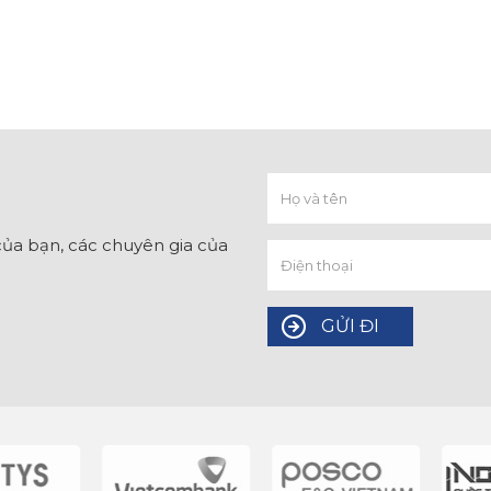
ủa bạn, các chuyên gia của