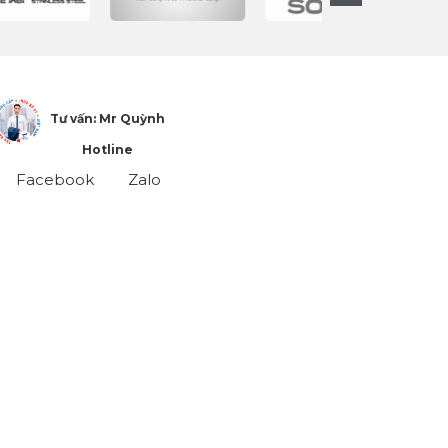
Tư vấn: Mr Quỳnh
Hotline
Facebook
Zalo