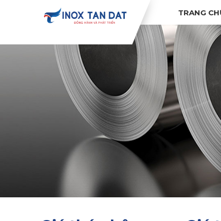
TRANG CH