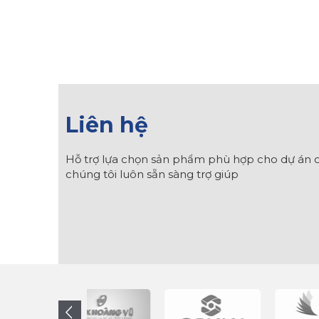
Liên hệ
Hỗ trợ lựa chọn sản phẩm phù hợp cho dự án c
chúng tôi luôn sẵn sàng trợ giúp