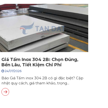
Giá Tấm Inox 304 2B: Chọn Đúng,
Bền Lâu, Tiết Kiệm Chi Phí
24/07/2026
Báo Giá Tấm inox 304 2B có gì đặc biệt? Cập
nhật quy cách, giá tham khảo, trọng...