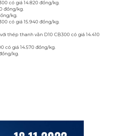
00 có giá 14.820 đồng/kg.
0 đồng/kg.
đồng/kg.
00 có giá 15.940 đồng/kg.
với thép thanh vằn D10 CB300 có giá 14.410
 có giá 14.570 đồng/kg.
đồng/kg.