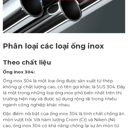
Phân loại các loại ống inox
Theo chất liệu
Ống inox 304:
Ống inox 304 là một loại ống được sản xuất từ thép
không gỉ chất lượng cao, có tên gọi khác là SUS 304. Đây
là một trong những loại ống inox phổ biến nhất trên thị
trường hiện nay và được sử dụng rộng rãi trong nhiều
ngành công nghiệp khác nhau.
Đặc điểm nổi bật của ống inox 304 là tính chất chống ăn
mòn vượt trội. Với hàm lượng Crom (Cr) và Niken (Ni)
cao, ống inox 304 có khả năng chống lại sự ăn mòn từ