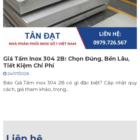
Giá Tấm Inox 304 2B: Chọn Đúng, Bền Lâu,
Tiết Kiệm Chi Phí
24/07/2026
Báo Giá Tấm inox 304 2B có gì đặc biệt? Cập nhật quy
cách, giá tham khảo, trọng...
Liên hệ