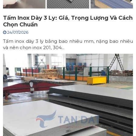
Tấm Inox Dày 3 Ly: Giá, Trọng Lượng Và Cách
Chọn Chuẩn
24/07/2026
Tấm inox dày 3 ly bằng bao nhiêu mm, nặng bao nhiêu
và nên chọn inox 201, 304...