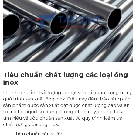
Tiêu chuẩn chất lượng các loại ống
inox
III. Tiêu chuẩn chất lượng là một yếu tố quan trọng trong
quá trình sản xuất ống inox. Điều này đảm bảo rằng các
sản phẩm được sản xuất đạt được chất lượng cao và an
toàn cho người sử dụng. Trong phần này, chúng ta sẽ
tìm hiểu về tiêu chuẩn sản xuất và quy trình kiểm tra
chất lượng của ống inox.
Tiêu chuẩn sản xuất: