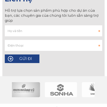
Hỗ trợ lựa chọn sản phẩm phù hợp cho dự án của
bạn, các chuyên gia của chúng tôi luôn sẵn sàng trợ
giúp