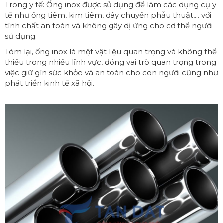
Trong y tế: Ống inox được sử dụng để làm các dụng cụ y
tế như ống tiêm, kim tiêm, dây chuyền phẫu thuật,... với
tính chất an toàn và không gây dị ứng cho cơ thể người
sử dụng.
Tóm lại, ống inox là một vật liệu quan trọng và không thể
thiếu trong nhiều lĩnh vực, đóng vai trò quan trọng trong
việc giữ gìn sức khỏe và an toàn cho con người cũng như
phát triển kinh tế xã hội.