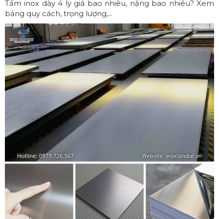
Tấm inox dày 4 ly giá bao nhiêu, nặng bao nhiêu? Xem
bảng quy cách, trọng lượng,...