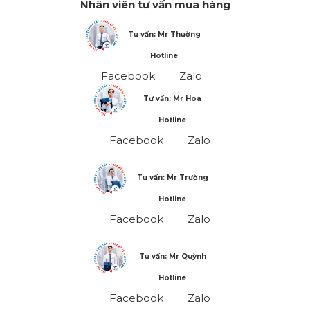
Nhân viên tư vấn mua hàng
Tư vấn: Mr Thường
Hotline
Facebook
Zalo
Tư vấn: Mr Hoa
Hotline
Facebook
Zalo
Tư vấn: Mr Trường
Hotline
Facebook
Zalo
Tư vấn: Mr Quỳnh
Hotline
Facebook
Zalo