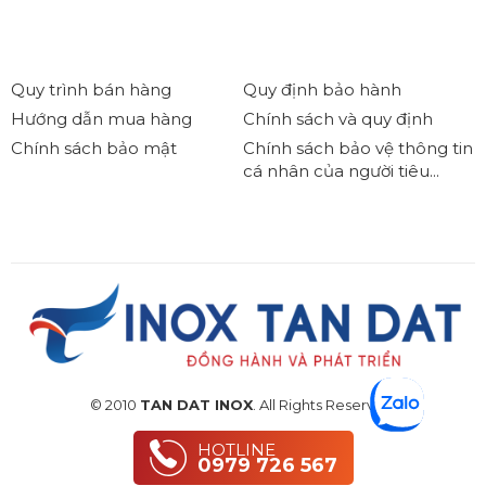
Quy trình bán hàng
Quy định bảo hành
Hướng dẫn mua hàng
Chính sách và quy định
Chính sách bảo mật
Chính sách bảo vệ thông tin
cá nhân của người tiêu...
© 2010
TAN DAT INOX
. All Rights Reserved.
HOTLINE
0979 726 567