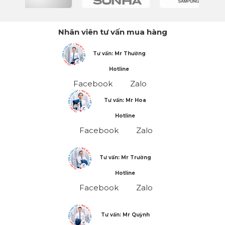
Nhân viên tư vấn mua hàng
Tư vấn: Mr Thường
Hotline
Facebook
Zalo
Tư vấn: Mr Hoa
Hotline
Facebook
Zalo
Tư vấn: Mr Trường
Hotline
Facebook
Zalo
Tư vấn: Mr Quỳnh