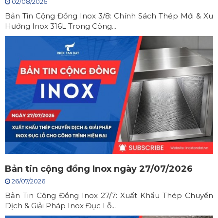
02/08/2026
Bản Tin Cộng Đồng Inox 3/8: Chính Sách Thép Mới & Xu
Hướng Inox 316L Trong Công...
Bản tin cộng đồng Inox ngày 27/07/2026
26/07/2026
Bản Tin Cộng Đồng Inox 27/7: Xuất Khẩu Thép Chuyển
Dịch & Giải Pháp Inox Đục Lỗ...