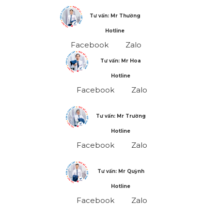
Tư vấn: Mr Thường
Hotline
Facebook
Zalo
Tư vấn: Mr Hoa
Hotline
Facebook
Zalo
Tư vấn: Mr Trường
Hotline
Facebook
Zalo
Tư vấn: Mr Quỳnh
Hotline
Facebook
Zalo