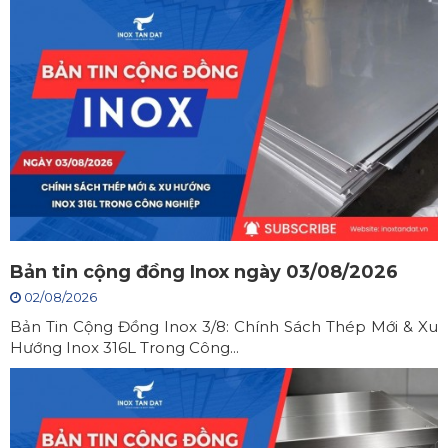
Bản tin cộng đồng Inox ngày 03/08/2026
02/08/2026
Bản Tin Cộng Đồng Inox 3/8: Chính Sách Thép Mới & Xu
Hướng Inox 316L Trong Công...