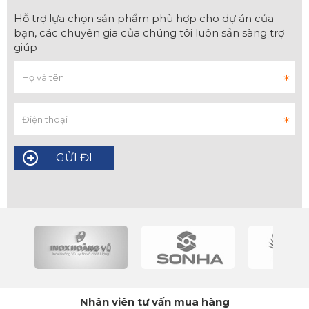
Hỗ trợ lựa chọn sản phẩm phù hợp cho dự án của
bạn, các chuyên gia của chúng tôi luôn sẵn sàng trợ
giúp
Nhân viên tư vấn mua hàng