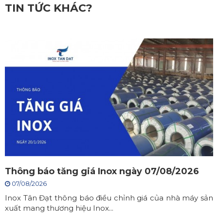
TIN TỨC KHÁC?
Thông báo tăng giá Inox ngày 07/08/2026
07/08/2026
Inox Tân Đạt thông báo điều chỉnh giá của nhà máy sản
xuất mang thương hiệu Inox...