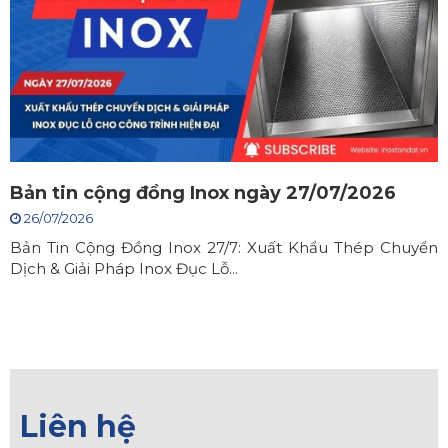
Bản tin cộng đồng Inox ngày 27/07/2026
26/07/2026
Bản Tin Cộng Đồng Inox 27/7: Xuất Khẩu Thép Chuyển
Dịch & Giải Pháp Inox Đục Lỗ...
Liên hệ