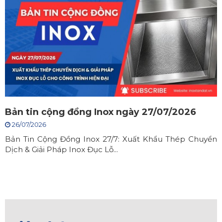
Bản tin cộng đồng Inox ngày 27/07/2026
26/07/2026
Bản Tin Cộng Đồng Inox 27/7: Xuất Khẩu Thép Chuyển
Dịch & Giải Pháp Inox Đục Lỗ...