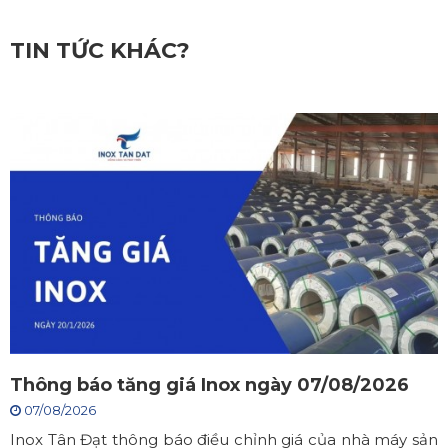
TIN TỨC KHÁC?
Thông báo tăng giá Inox ngày 07/08/2026
07/08/2026
Inox Tân Đạt thông báo điều chỉnh giá của nhà máy sản