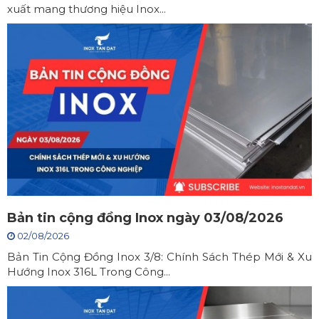
xuất mang thương hiệu Inox...
Bản tin cộng đồng Inox ngày 03/08/2026
02/08/2026
Bản Tin Cộng Đồng Inox 3/8: Chính Sách Thép Mới & Xu
Hướng Inox 316L Trong Công...