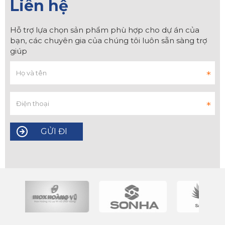
Liên hệ
Hỗ trợ lựa chọn sản phẩm phù hợp cho dự án của
bạn, các chuyên gia của chúng tôi luôn sẵn sàng trợ
giúp