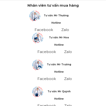
Nhân viên tư vấn mua hàng
Tư vấn: Mr Thường
Hotline
Facebook
Zalo
Tư vấn: Mr Hoa
Hotline
Facebook
Zalo
Tư vấn: Mr Trường
Hotline
Facebook
Zalo
Tư vấn: Mr Quỳnh
Hotline
Facebook
Zalo