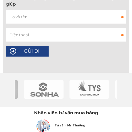
giúp
Nhân viên tư vấn mua hàng
Tư vấn: Mr Thường