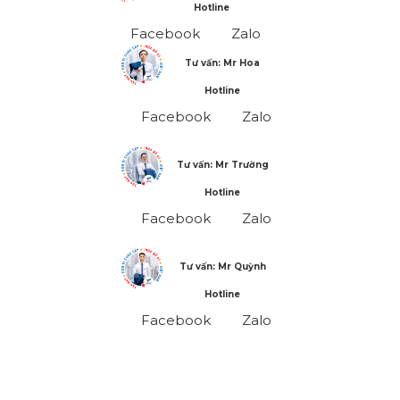
Hotline
Facebook
Zalo
Tư vấn: Mr Hoa
Hotline
Facebook
Zalo
Tư vấn: Mr Trường
Hotline
Facebook
Zalo
Tư vấn: Mr Quỳnh
Hotline
Facebook
Zalo