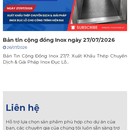
Bản tin cộng đồng Inox ngày 27/07/2026
26/07/2026
Bản Tin Cộng Đồng Inox 27/7: Xuất Khẩu Thép Chuyển
Dịch & Giải Pháp Inox Đục Lỗ...
Liên hệ
Hỗ trợ lựa chọn sản phẩm phù hợp cho dự án của
bạn, các chuyên gia của chúng tôi luôn sẵn sàng trợ