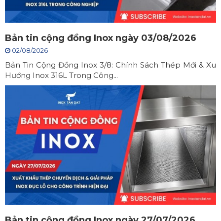
Bản tin cộng đồng Inox ngày 03/08/2026
02/08/2026
Bản Tin Cộng Đồng Inox 3/8: Chính Sách Thép Mới & Xu
Hướng Inox 316L Trong Công...
Bản tin cộng đồng Inox ngày 27/07/2026