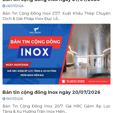
26/07/2026
Bản Tin Cộng Đồng Inox 27/7: Xuất Khẩu Thép Chuyển
Dịch & Giải Pháp Inox Đục Lỗ...
Bản tin cộng đồng Inox ngày 20/07/2026
19/07/2026
Bản Tin Cộng Đồng Inox 20/7: Giá HRC Giảm Áp Lực
Tăng & Xu Hướng Trần Inox Hiện...