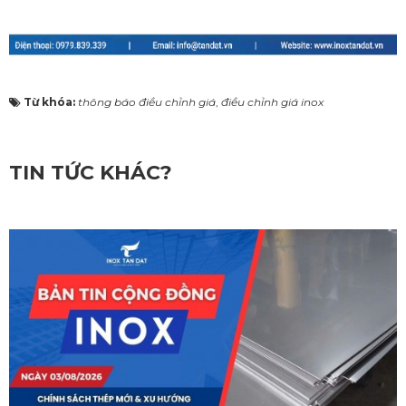
Từ khóa:
thông báo điều chỉnh giá
,
điều chỉnh giá inox
TIN TỨC KHÁC?