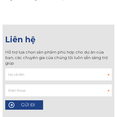
Liên hệ
Hỗ trợ lựa chọn sản phẩm phù hợp cho dự án của
bạn, các chuyên gia của chúng tôi luôn sẵn sàng trợ
giúp