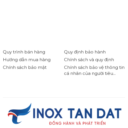
Quy trình bán hàng
Quy định bảo hành
Hướng dẫn mua hàng
Chính sách và quy định
Chính sách bảo mật
Chính sách bảo vệ thông tin
cá nhân của người tiêu...