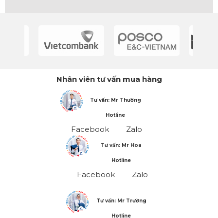
Nhân viên tư vấn mua hàng
Tư vấn: Mr Thường
Hotline
Facebook
Zalo
Tư vấn: Mr Hoa
Hotline
Facebook
Zalo
Tư vấn: Mr Trường
Hotline