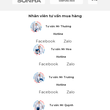
Nhân viên tư vấn mua hàng
Tư vấn: Mr Thường
Hotline
Facebook
Zalo
Tư vấn: Mr Hoa
Hotline
Facebook
Zalo
Tư vấn: Mr Trường
Hotline
Facebook
Zalo
Tư vấn: Mr Quỳnh