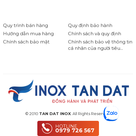
Quy trình bán hàng
Quy định bảo hành
Hướng dẫn mua hàng
Chính sách và quy định
Chính sách bảo mật
Chính sách bảo vệ thông tin
cá nhân của người tiêu...
© 2010
TAN DAT INOX
. All Rights Reserved.
HOTLINE
0979 726 567