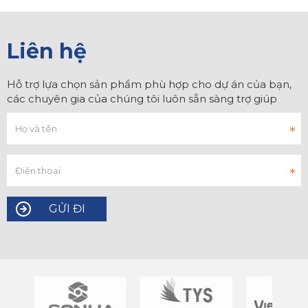
Liên hệ
Hỗ trợ lựa chọn sản phẩm phù hợp cho dự án của bạn,
các chuyên gia của chúng tôi luôn sẵn sàng trợ giúp