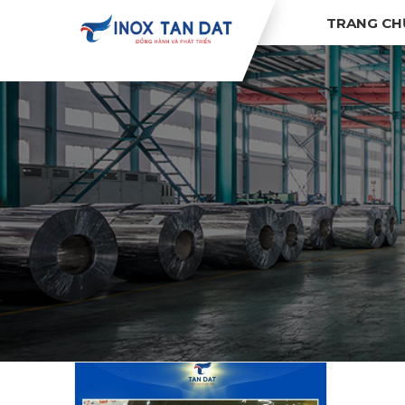
TRANG CH