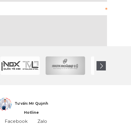
Tư vấn: Mr Quỳnh
Hotline
Facebook
Zalo