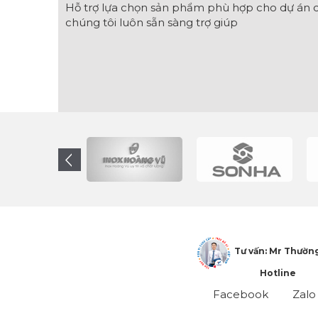
Hỗ trợ lựa chọn sản phẩm phù hợp cho dự án c
chúng tôi luôn sẵn sàng trợ giúp
Tư vấn: Mr Thườn
Hotline
Facebook
Zalo