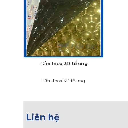
Tấm Inox 3D tổ ong
Tấm Inox 3D tổ ong
Liên hệ