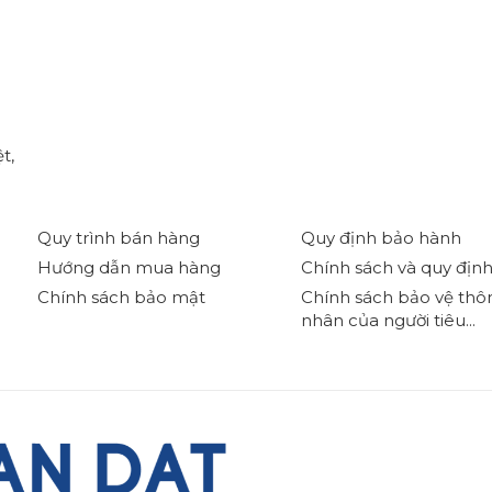
t,
Quy trình bán hàng
Quy định bảo hành
Hướng dẫn mua hàng
Chính sách và quy địn
Chính sách bảo mật
Chính sách bảo vệ thôn
nhân của người tiêu...