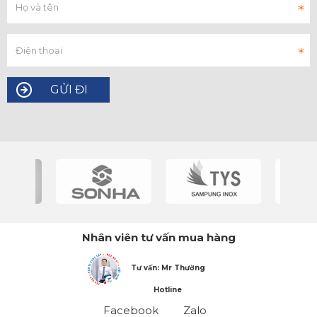
Nhân viên tư vấn mua hàng
Tư vấn: Mr Thường
Hotline
Facebook
Zalo