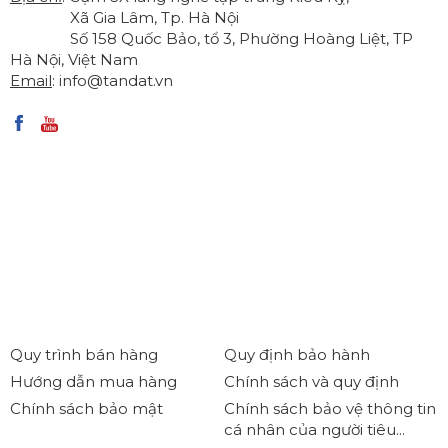
Xã Gia Lâm, Tp. Hà Nội
Số 158 Quốc Bảo, tổ 3, Phường Hoàng Liệt, TP
Hà Nội, Việt Nam
Email
:
info@tandat.vn
Quy trình bán hàng
Quy định bảo hành
Hướng dẫn mua hàng
Chính sách và quy định
Chính sách bảo mật
Chính sách bảo vệ thông tin
cá nhân của người tiêu...