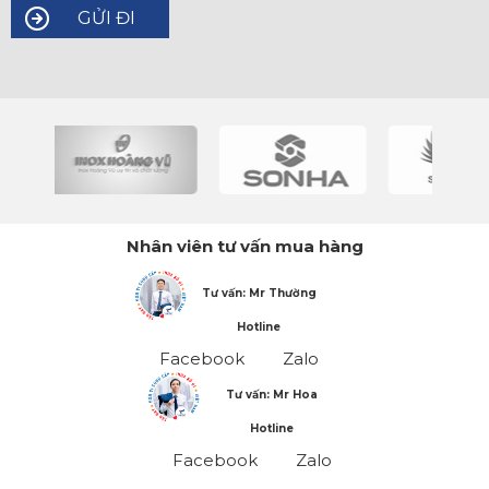
Nhân viên tư vấn mua hàng
Tư vấn: Mr Thường
Hotline
Facebook
Zalo
Tư vấn: Mr Hoa
Hotline
Facebook
Zalo