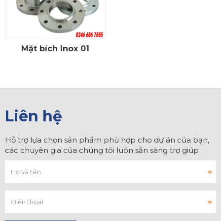
Mặt bích Inox 01
CHI TIẾT
Liên hệ
Hỗ trợ lựa chọn sản phẩm phù hợp cho dự án của bạn,
các chuyên gia của chúng tôi luôn sẵn sàng trợ giúp