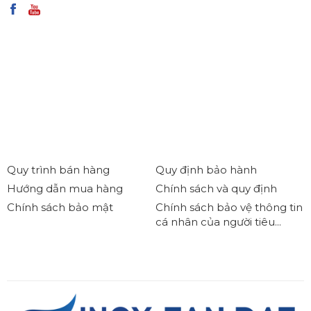
Quy trình bán hàng
Quy định bảo hành
Hướng dẫn mua hàng
Chính sách và quy định
Chính sách bảo mật
Chính sách bảo vệ thông tin
cá nhân của người tiêu...