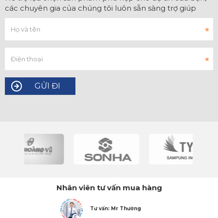
các chuyên gia của chúng tôi luôn sẵn sàng trợ giúp
Nhân viên tư vấn mua hàng
Tư vấn: Mr Thường