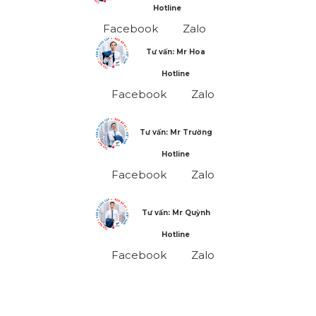
Hotline
Facebook
Zalo
Tư vấn: Mr Hoa
Hotline
Facebook
Zalo
Tư vấn: Mr Trường
Hotline
Facebook
Zalo
Tư vấn: Mr Quỳnh
Hotline
Facebook
Zalo