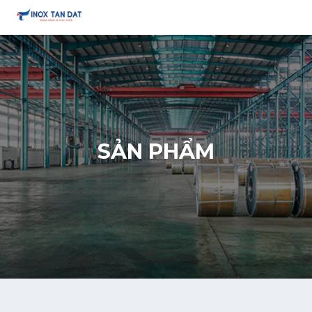
SẢN PHẨM