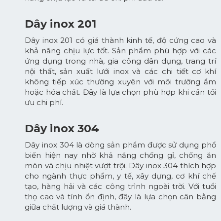
Dây inox 201
Dây inox 201 có giá thành kinh tế, độ cứng cao và
khả năng chịu lực tốt. Sản phẩm phù hợp với các
ứng dụng trong nhà, gia công dân dụng, trang trí
nội thất, sản xuất lưới inox và các chi tiết cơ khí
không tiếp xúc thường xuyên với môi trường ẩm
hoặc hóa chất. Đây là lựa chọn phù hợp khi cần tối
ưu chi phí.
Dây inox 304
Dây inox 304 là dòng sản phẩm được sử dụng phổ
biến hiện nay nhờ khả năng chống gỉ, chống ăn
mòn và chịu nhiệt vượt trội. Dây inox 304 thích hợp
cho ngành thực phẩm, y tế, xây dựng, cơ khí chế
tạo, hàng hải và các công trình ngoài trời. Với tuổi
thọ cao và tính ổn định, đây là lựa chọn cân bằng
giữa chất lượng và giá thành.