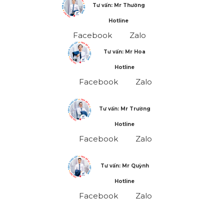
Tư vấn: Mr Thường
Hotline
Facebook
Zalo
Tư vấn: Mr Hoa
Hotline
Facebook
Zalo
Tư vấn: Mr Trường
Hotline
Facebook
Zalo
Tư vấn: Mr Quỳnh
Hotline
Facebook
Zalo