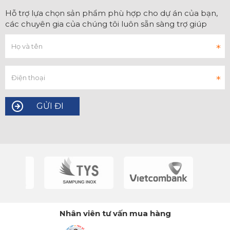
Hỗ trợ lựa chọn sản phẩm phù hợp cho dự án của bạn,
các chuyên gia của chúng tôi luôn sẵn sàng trợ giúp
Nhân viên tư vấn mua hàng