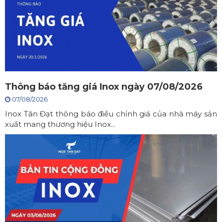
Thông báo tăng giá Inox ngày 07/08/2026
07/08/2026
Inox Tân Đạt thông báo điều chỉnh giá của nhà máy sản
xuất mang thương hiệu Inox...