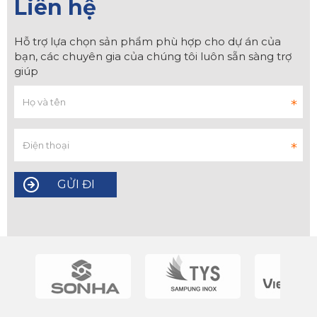
Liên hệ
Hỗ trợ lựa chọn sản phẩm phù hợp cho dự án của
bạn, các chuyên gia của chúng tôi luôn sẵn sàng trợ
giúp