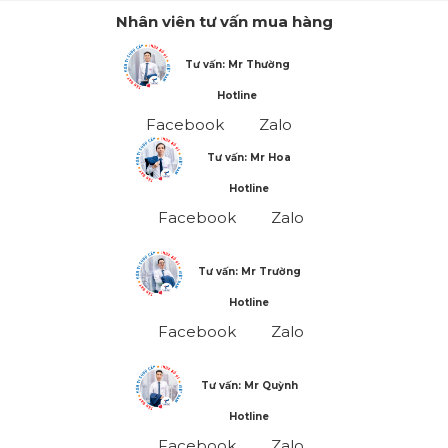
Nhân viên tư vấn mua hàng
Tư vấn: Mr Thường
Hotline
Facebook
Zalo
Tư vấn: Mr Hoa
Hotline
Facebook
Zalo
Tư vấn: Mr Trường
Hotline
Facebook
Zalo
Tư vấn: Mr Quỳnh
Hotline
Facebook
Zalo