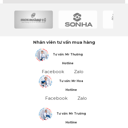
Nhân viên tư vấn mua hàng
Tư vấn: Mr Thường
Hotline
Facebook
Zalo
Tư vấn: Mr Hoa
Hotline
Facebook
Zalo
Tư vấn: Mr Trường
Hotline