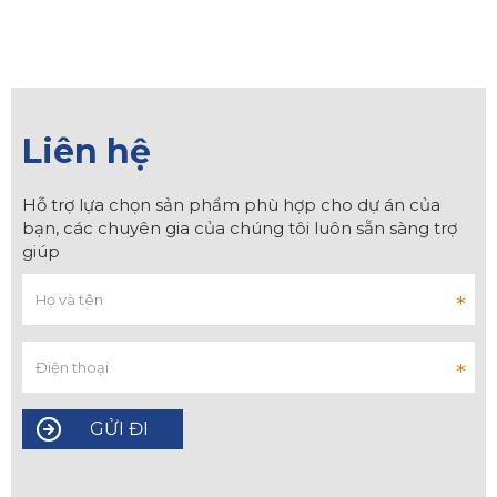
Liên hệ
Hỗ trợ lựa chọn sản phẩm phù hợp cho dự án của
bạn, các chuyên gia của chúng tôi luôn sẵn sàng trợ
giúp