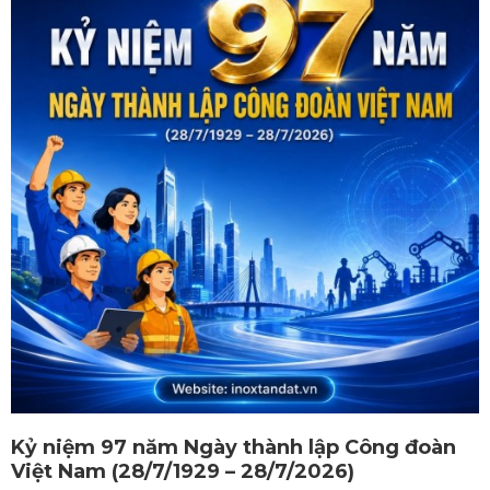
Kỷ niệm 97 năm Ngày thành lập Công đoàn
Việt Nam (28/7/1929 – 28/7/2026)