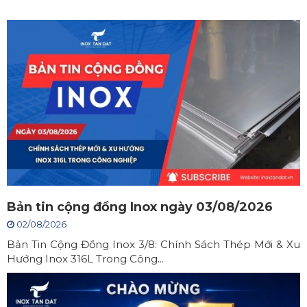
Bản tin cộng đồng Inox ngày 03/08/2026
02/08/2026
Bản Tin Cộng Đồng Inox 3/8: Chính Sách Thép Mới & Xu
Hướng Inox 316L Trong Công...