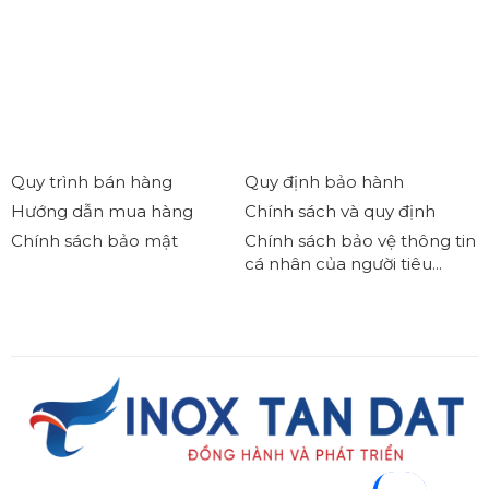
Quy trình bán hàng
Quy định bảo hành
Hướng dẫn mua hàng
Chính sách và quy định
Chính sách bảo mật
Chính sách bảo vệ thông tin
cá nhân của người tiêu...